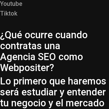
Youtube
Tiktok
¿Qué ocurre cuando
contratas una
Agencia SEO como
Webpositer?
Lo primero que haremos
será estudiar y entender
tu negocio y el mercado