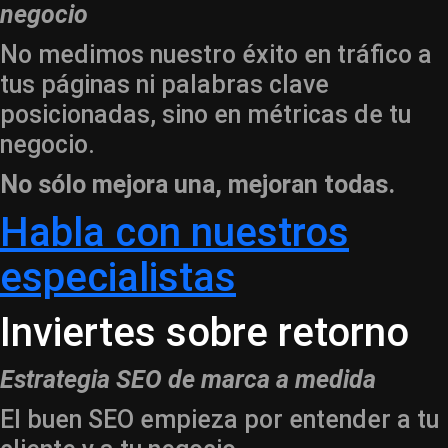
negocio
No medimos nuestro éxito en tráfico a
tus páginas ni palabras clave
posicionadas, sino en métricas de tu
negocio.
No sólo mejora una, mejoran todas.
Habla con nuestros
especialistas
Inviertes sobre retorno
Estrategia SEO de marca a medida
El buen SEO empieza por entender a tu