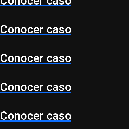
Conocer caso
Conocer caso
Conocer caso
Conocer caso
Conocer caso