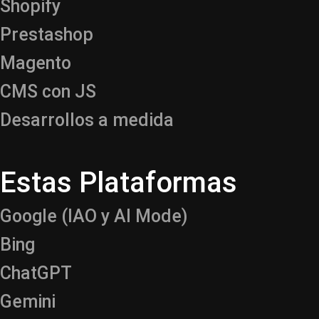
Shopify
Prestashop
Magento
CMS con JS
Desarrollos a medida
Estas Plataformas
Google (IAO y AI Mode)
Bing
ChatGPT
Gemini