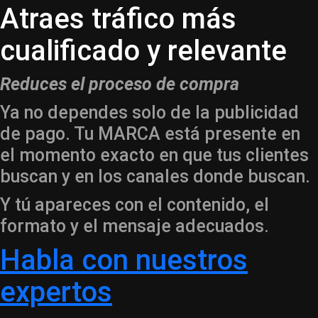
Atraes tráfico más
cualificado y relevante
Reduces el proceso de compra
Ya no dependes solo de la publicidad
de pago. Tu MARCA está presente en
el momento exacto en que tus clientes
buscan y en los canales donde buscan.
Y tú apareces con el contenido, el
formato y el mensaje adecuados.
Habla con nuestros
expertos