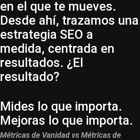
en el que te mueves.
Desde ahí, trazamos una
estrategia SEO a
medida, centrada en
resultados. ¿El
resultado?
Mides lo que importa.
Mejoras lo que importa.
Métricas de Vanidad vs Métricas de