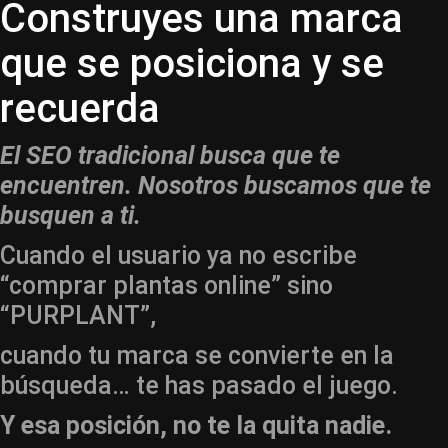
Construyes una marca
que se posiciona y se
recuerda
El SEO tradicional busca que te
encuentren. Nosotros buscamos que te
busquen a ti.
Cuando el usuario ya no escribe
“comprar plantas online” sino
“PURPLANT”,
cuando tu marca se convierte en la
búsqueda… te has pasado el juego.
Y esa posición, no te la quita nadie.