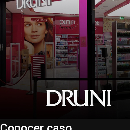
Conocer caso