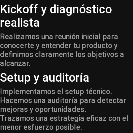
Kickoff y diagnóstico
realista
Realizamos una reunión inicial para
conocerte y entender tu producto y
definimos claramente los objetivos a
alcanzar.
Setup y auditoría
Implementamos el setup técnico.
Hacemos una auditoría para detectar
mejoras y oportunidades.
Trazamos una estrategia eficaz con el
menor esfuerzo posible.