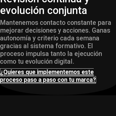
evolución conjunta
Mantenemos contacto constante para
mejorar decisiones y acciones. Ganas
autonomía y criterio cada semana
gracias al sistema formativo. El
proceso impulsa tanto la ejecución
como tu evolución digital.
¿Quieres que implementemos este
proceso paso a paso con tu marca?