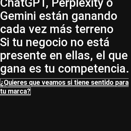
ChatGPT, Perplexity o
Gemini están ganando
cada vez más terreno
Si tu negocio no está
presente en ellas, el que
gana es tu competencia.
¿Quieres que veamos si tiene sentido para
tu marca?