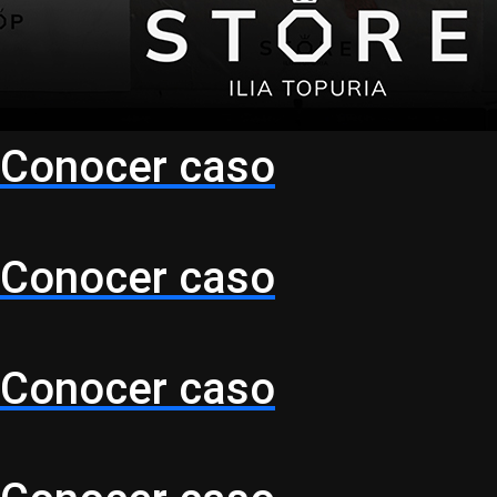
Conocer caso
Conocer caso
Conocer caso