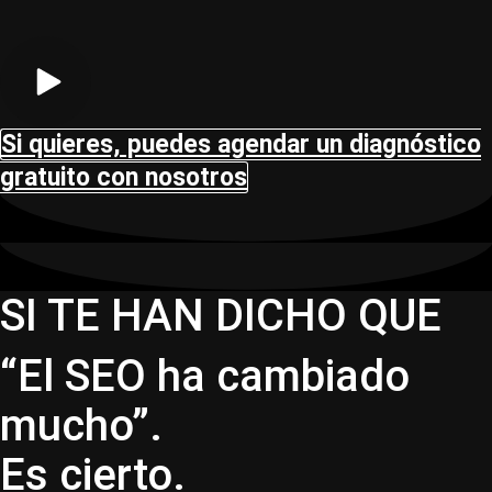
Si quieres, puedes agendar un diagnóstico
gratuito con nosotros
SI TE HAN DICHO QUE
“El SEO ha cambiado
mucho”.
Es cierto.