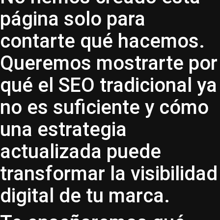
página solo para
contarte qué hacemos.
Queremos mostrarte por
qué el SEO tradicional ya
no es suficiente y cómo
una estrategia
actualizada puede
transformar la visibilidad
digital de tu marca.