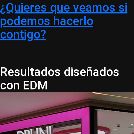
¿Quieres que veamos si
podemos hacerlo
contigo?
Resultados diseñados
con
EDM