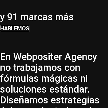
y 91 marcas más
HABLEMOS
En Webpositer Agency
no trabajamos con
fórmulas mágicas ni
soluciones estándar.
Diseñamos estrategias