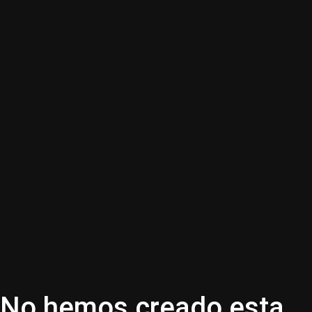
No hemos creado esta