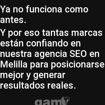
Ya no funciona como
antes.
Y por eso tantas marcas
están confiando en
nuestra agencia SEO en
Melilla para posicionarse
mejor y generar
resultados reales.