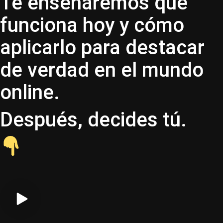
Te enseñaremos qué
funciona hoy y cómo
aplicarlo para destacar
de verdad en el mundo
online.
Después, decides tú.