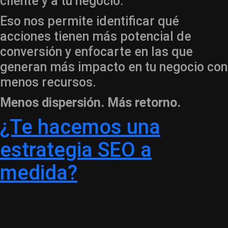
cliente y a tu negocio.
Eso nos permite identificar qué
acciones tienen más potencial de
conversión y enfocarte en las que
generan más impacto en tu negocio con
menos recursos.
Menos dispersión. Más retorno.
¿Te hacemos una
estrategia SEO a
medida?