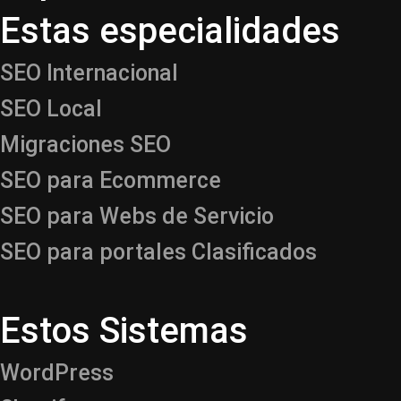
Estas especialidades
SEO Internacional
SEO Local
Migraciones SEO
SEO para Ecommerce
SEO para Webs de Servicio
SEO para portales Clasificados
Estos Sistemas
WordPress