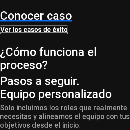
Conocer caso
Ver los casos de éxito
¿Cómo funciona el
proceso?
Pasos a seguir.
Equipo personalizado
Solo incluimos los roles que realmente
necesitas y alineamos el equipo con tus
objetivos desde el inicio.