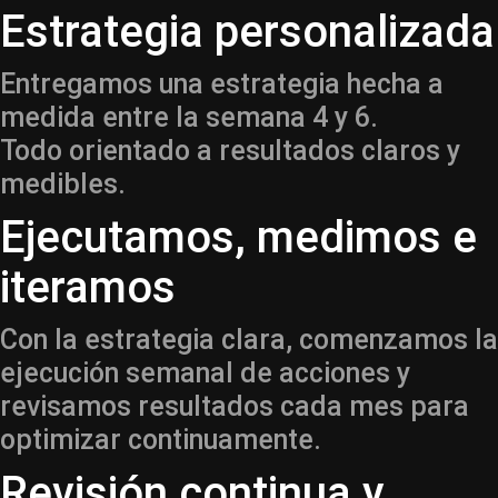
Estrategia personalizada
Entregamos una estrategia hecha a
medida entre la semana 4 y 6.
Todo orientado a resultados claros y
medibles.
Ejecutamos, medimos e
iteramos
Con la estrategia clara, comenzamos la
ejecución semanal de acciones y
revisamos resultados cada mes para
optimizar continuamente.
Revisión continua y