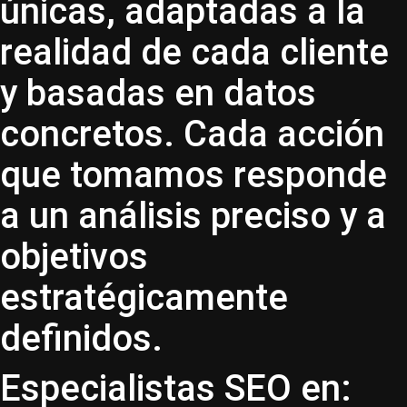
únicas, adaptadas a la
realidad de cada cliente
y basadas en datos
concretos. Cada acción
que tomamos responde
a un análisis preciso y a
objetivos
estratégicamente
definidos.
Especialistas SEO en: