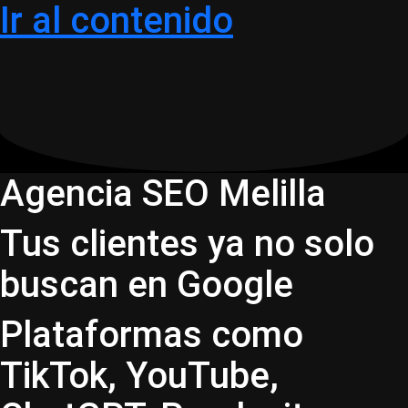
Ir al contenido
Agencia SEO Melilla
Tus clientes ya no solo
buscan en Google
Plataformas como
TikTok, YouTube,