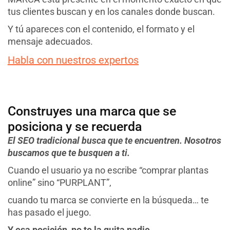
tus clientes buscan y en los canales donde buscan.
Y tú apareces con el contenido, el formato y el
mensaje adecuados.
Habla con nuestros expertos
Construyes una marca que se
posiciona y se recuerda
El SEO tradicional busca que te encuentren. Nosotros
buscamos que te busquen a ti.
Cuando el usuario ya no escribe “comprar plantas
online” sino “PURPLANT”,
cuando tu marca se convierte en la búsqueda… te
has pasado el juego.
Y esa posición, no te la quita nadie.