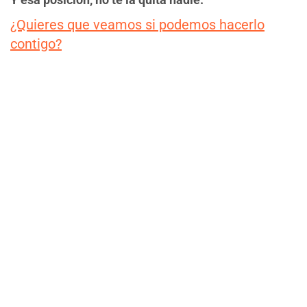
¿Quieres que veamos si podemos hacerlo
contigo?