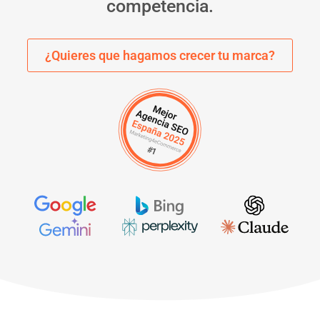
competencia.
¿Quieres que hagamos crecer tu marca?