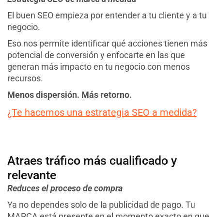
El buen SEO empieza por entender a tu cliente y a tu
negocio.
Eso nos permite identificar qué acciones tienen más
potencial de conversión y enfocarte en las que
generan más impacto en tu negocio con menos
recursos.
Menos dispersión. Más retorno.
¿Te hacemos una estrategia SEO a medida?
Atraes tráfico más cualificado y
relevante
Reduces el proceso de compra
Ya no dependes solo de la publicidad de pago. Tu
MARCA está presente en el momento exacto en que