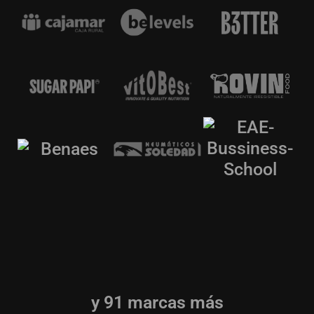
y 91 marcas más