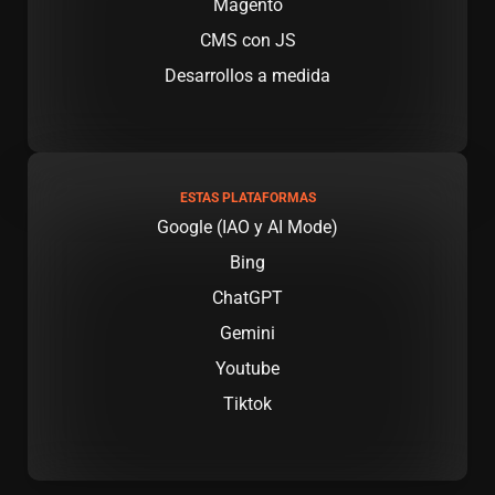
Magento
CMS con JS
Desarrollos a medida
ESTAS PLATAFORMAS
Google (IAO y AI Mode)
Bing
ChatGPT
Gemini
Youtube
Tiktok