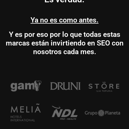
Ya no es como antes.
Y es por eso por lo que todas estas
marcas están invirtiendo en SEO con
nosotros cada mes.