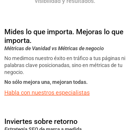
visibilidad y resultados.
Mides lo que importa. Mejoras lo que
importa.
Métricas de Vanidad vs Métricas de negocio
No medimos nuestro éxito en tráfico a tus páginas ni
palabras clave posicionadas, sino en métricas de tu
negocio.
No sólo mejora una, mejoran todas.
Habla con nuestros especialistas
Inviertes sobre retorno
Estrategia SEO de marca a medida