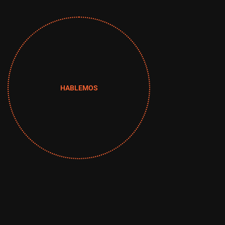
HABLEMOS