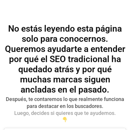
No estás leyendo esta página
solo para conocernos.
Queremos ayudarte a entender
por qué el SEO tradicional ha
quedado atrás y por qué
muchas marcas siguen
ancladas en el pasado.
Después, te contaremos lo que realmente funciona
para destacar en los buscadores.
Luego, decides si quieres que te ayudemos.