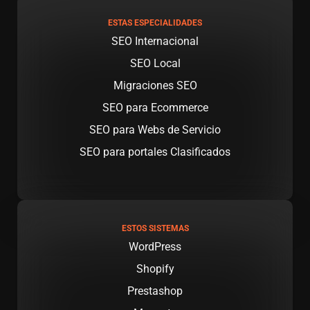
ESTAS ESPECIALIDADES
SEO Internacional
SEO Local
Migraciones SEO
SEO para Ecommerce
SEO para Webs de Servicio
SEO para portales Clasificados
ESTOS SISTEMAS
WordPress
Shopify
Prestashop