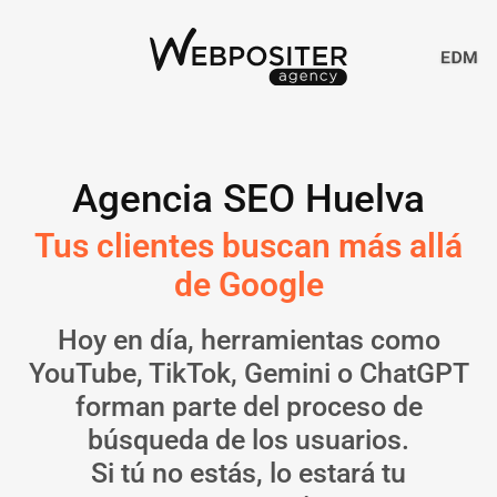
Agencia SEO Huelva
Tus clientes buscan más allá
de Google
Hoy en día, herramientas como
YouTube, TikTok, Gemini o ChatGPT
forman parte del proceso de
búsqueda de los usuarios.
Si tú no estás, lo estará tu