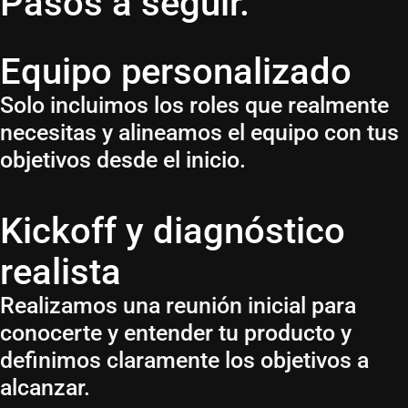
Pasos a seguir.
Equipo personalizado
Solo incluimos los roles que realmente
necesitas y alineamos el equipo con tus
objetivos desde el inicio.
Kickoff y diagnóstico
realista
Realizamos una reunión inicial para
conocerte y entender tu producto y
definimos claramente los objetivos a
alcanzar.