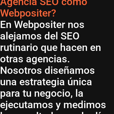
Agencia SEO como
Webpositer?
En Webpositer nos
alejamos del SEO
rutinario que hacen en
otras agencias.
Nosotros diseñamos
una estrategia única
para tu negocio, la
ejecutamos y medimos