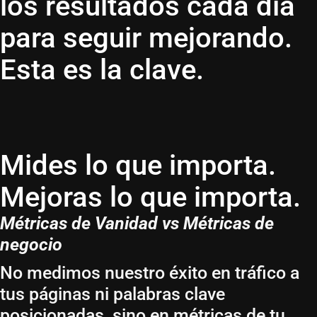
los resultados cada día
para seguir mejorando.
Esta es la clave.
Mides lo que importa.
Mejoras lo que importa.
Métricas de Vanidad vs Métricas de
negocio
No medimos nuestro éxito en tráfico a
tus páginas ni palabras clave
posicionadas, sino en métricas de tu