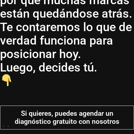
por qué muchas marcas
están quedándose atrás.
Te contaremos lo que de
verdad funciona para
posicionar hoy.
Luego, decides tú.
Si quieres, puedes agendar un
diagnóstico gratuito con nosotros