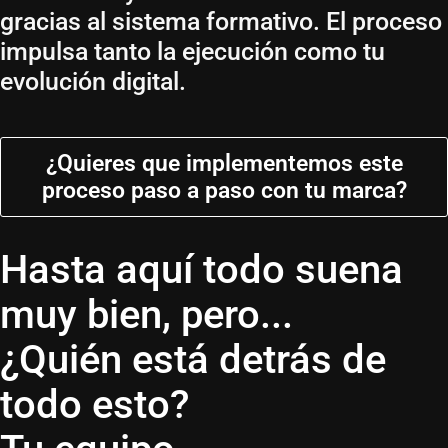
gracias al sistema formativo. El proceso
impulsa tanto la ejecución como tu
evolución digital.
¿Quieres que implementemos este
proceso paso a paso con tu marca?
Hasta aquí todo suena
muy bien, pero...
¿Quién está detrás de
todo esto?