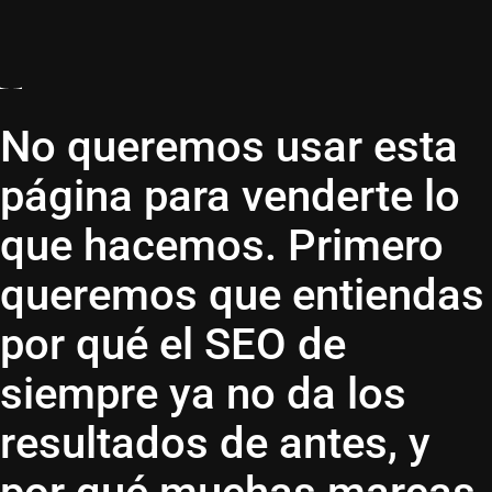
No queremos usar esta
página para venderte lo
que hacemos. Primero
queremos que entiendas
por qué el SEO de
siempre ya no da los
resultados de antes, y