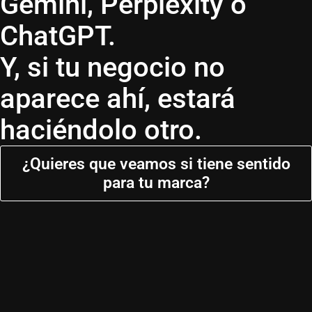
Gemini, Perplexity o
ChatGPT.
Y, si tu negocio no
aparece ahí, estará
haciéndolo otro.
¿Quieres que veamos si tiene sentido
para tu marca?