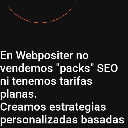
En Webpositer no
vendemos "packs" SEO
ni tenemos tarifas
planas.
Creamos estrategias
personalizadas basadas