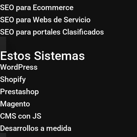
SEO para Ecommerce
SEO para Webs de Servicio
SEO para portales Clasificados
Estos Sistemas
WordPress
Shopify
Prestashop
Magento
CMS con JS
Desarrollos a medida