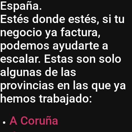
España.
Estés donde estés, si tu
negocio ya factura,
podemos ayudarte a
escalar. Estas son solo
algunas de las
provincias en las que ya
hemos trabajado:
A Coruña