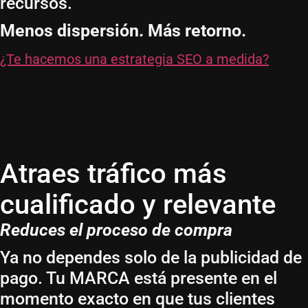
recursos.
Menos dispersión. Más retorno.
¿Te hacemos una estrategia SEO a medida?
Atraes tráfico más
cualificado y relevante
Reduces el proceso de compra
Ya no dependes solo de la publicidad de
pago. Tu MARCA está presente en el
momento exacto en que tus clientes