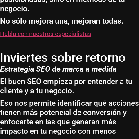
negocio.
No sólo mejora una, mejoran todas.
Habla con nuestros especialistas
Inviertes sobre retorno
Estrategia SEO de marca a medida
El buen SEO empieza por entender a tu
cliente y a tu negocio.
Eso nos permite identificar qué acciones
tienen más potencial de conversión y
enfocarte en las que generan más
impacto en tu negocio con menos