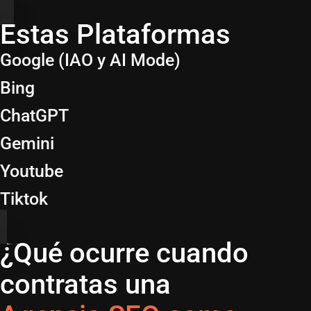
Estas Plataformas
Google (IAO y AI Mode)
Bing
ChatGPT
Gemini
Youtube
Tiktok
¿Qué ocurre cuando
contratas una