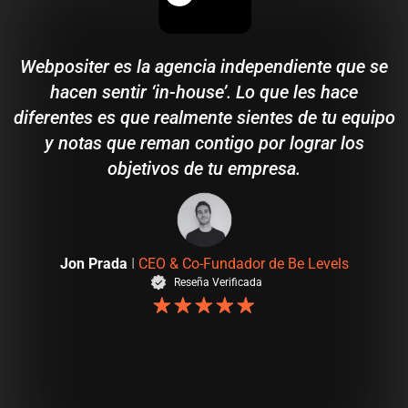
Webpositer es la agencia independiente que se
hacen sentir ‘in-house’. Lo que les hace
diferentes es que realmente sientes de tu equipo
y notas que reman contigo por lograr los
objetivos de tu empresa.
Jon Prada
I
CEO & Co-Fundador de Be Levels
Reseña Verificada