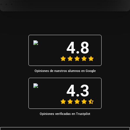
4.8
Opiniones de nuestros alumnos en Google
4.3
Opiniones verificadas en Trustpilot