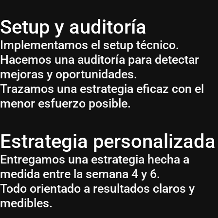
Setup y auditoría
Implementamos el setup técnico.
Hacemos una auditoría para detectar
mejoras y oportunidades.
Trazamos una estrategia eficaz con el
menor esfuerzo posible.
Estrategia personalizada
Entregamos una estrategia hecha a
medida entre la semana 4 y 6.
Todo orientado a resultados claros y
medibles.