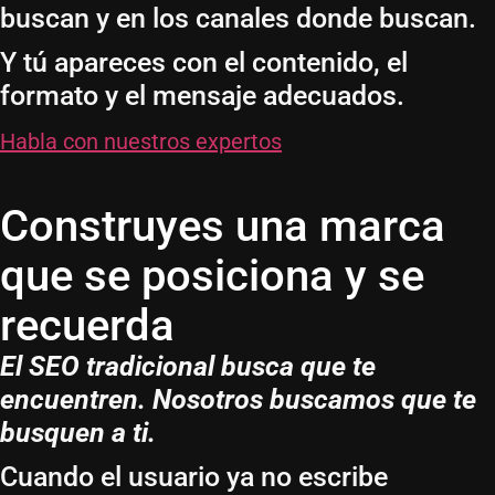
buscan y en los canales donde buscan.
Y tú apareces con el contenido, el
formato y el mensaje adecuados.
Habla con nuestros expertos
Construyes una marca
que se posiciona y se
recuerda
El SEO tradicional busca que te
encuentren. Nosotros buscamos que te
busquen a ti.
Cuando el usuario ya no escribe