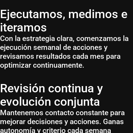
Ejecutamos, medimos e
iteramos
Con la estrategia clara, comenzamos la
ejecución semanal de acciones y
revisamos resultados cada mes para
optimizar continuamente.
Revisión continua y
evolución conjunta
Mantenemos contacto constante para
mejorar decisiones y acciones. Ganas
autonomía y criterio cada semana