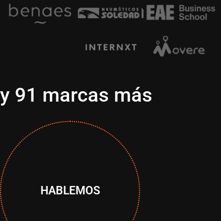
y 91 marcas más
HABLEMOS