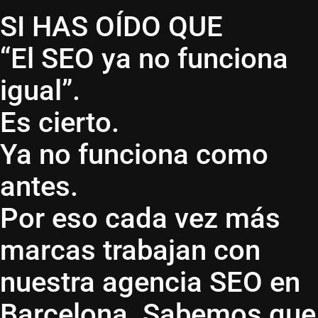
SI HAS OÍDO QUE
“El SEO ya no funciona
igual”.
Es cierto.
Ya no funciona como
antes.
Por eso cada vez más
marcas trabajan con
nuestra agencia SEO en
Barcelona. Sabemos que