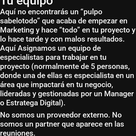
Tu equipo
Aquí no encontrarás un “pulpo
sabelotodo” que acaba de empezar en
Marketing y hace “todo” en tu proyecto y
lo hace tarde y con malos resultados.
Aquí Asignamos un equipo de
especialistas para trabajar en tu
proyecto (normalmente de 5 personas,
donde una de ellas es especialista en un
área que impactará en tu negocio,
lideradas y gestionadas por un Manager
o Estratega Digital).
No somos un proveedor externo. No
somos un partner que aparece en las
reuniones.