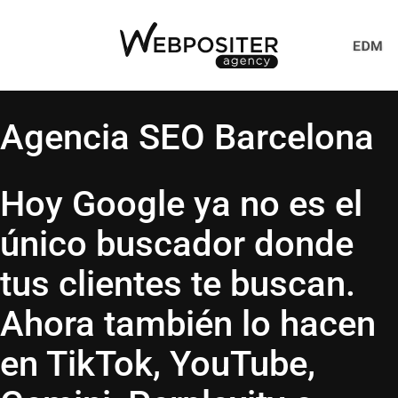
Agencia SEO Barcelona
Hoy Google ya no es el
único buscador donde
tus clientes te buscan.
Ahora también lo hacen
en TikTok, YouTube,