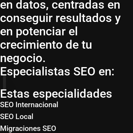
en datos, centradas en
conseguir resultados y
en potenciar el
crecimiento de tu
negocio.
Especialistas SEO en:
Estas especialidades
SEO Internacional
SEO Local
Migraciones SEO