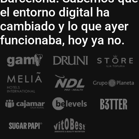
el entorno digital ha
cambiado y lo que ayer
funcionaba, hoy ya no.