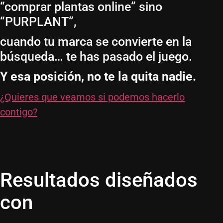
“comprar plantas online” sino
“PURPLANT”,
cuando tu marca se convierte en la
búsqueda… te has pasado el juego.
Y esa posición, no te la quita nadie.
¿Quieres que veamos si podemos hacerlo
contigo?
Resultados diseñados
con
EDM