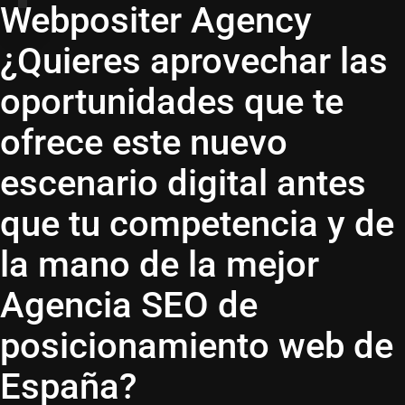
Webpositer Agency
¿Quieres aprovechar las
oportunidades que te
ofrece este nuevo
escenario digital antes
que tu competencia y de
la mano de la mejor
Agencia SEO de
posicionamiento web de
España?