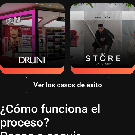
CONOCER CASO
CONOCER CASO
Ver los casos de éxito
¿Cómo funciona el
proceso?