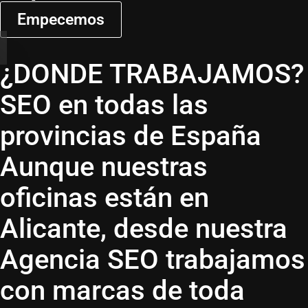
Empecemos
¿DONDE TRABAJAMOS?
SEO en todas las
provincias de España
Aunque nuestras
oficinas están en
Alicante, desde nuestra
Agencia SEO
trabajamos
con marcas de toda