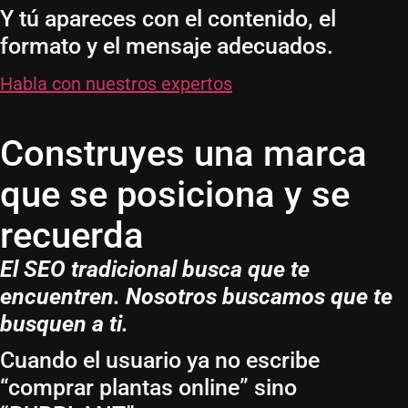
Y tú apareces con el contenido, el
formato y el mensaje adecuados.
Habla con nuestros expertos
Construyes una marca
que se posiciona y se
recuerda
El SEO tradicional busca que te
encuentren. Nosotros buscamos que te
busquen a ti.
Cuando el usuario ya no escribe
“comprar plantas online” sino