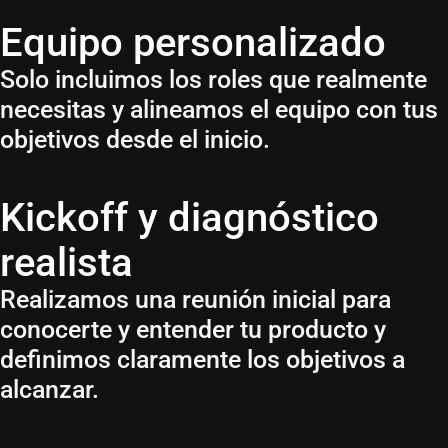
Equipo personalizado
Solo incluimos los roles que realmente
necesitas y alineamos el equipo con tus
objetivos desde el inicio.
Kickoff y diagnóstico
realista
Realizamos una reunión inicial para
conocerte y entender tu producto y
definimos claramente los objetivos a
alcanzar.