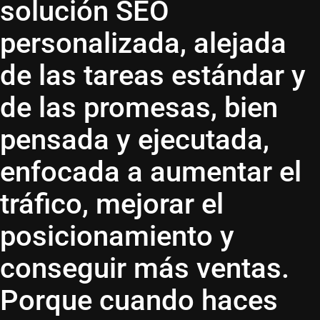
solución SEO
personalizada, alejada
de las tareas estándar y
de las promesas, bien
pensada y ejecutada,
enfocada a aumentar el
tráfico, mejorar el
posicionamiento y
conseguir más ventas.
Porque cuando haces