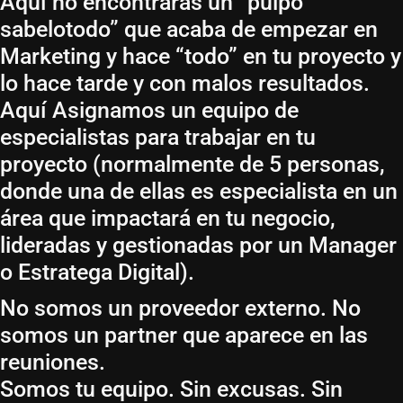
Aquí no encontrarás un “pulpo
sabelotodo” que acaba de empezar en
Marketing y hace “todo” en tu proyecto y
lo hace tarde y con malos resultados.
Aquí Asignamos un equipo de
especialistas para trabajar en tu
proyecto (normalmente de 5 personas,
donde una de ellas es especialista en un
área que impactará en tu negocio,
lideradas y gestionadas por un Manager
o Estratega Digital).
No somos un proveedor externo. No
somos un partner que aparece en las
reuniones.
Somos tu equipo. Sin excusas. Sin