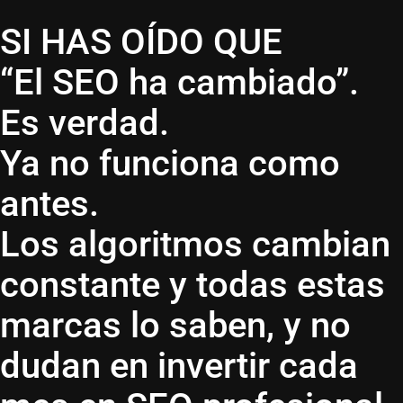
SI HAS OÍDO QUE
“El SEO ha cambiado”.
Es verdad.
Ya no funciona como
antes.
Los algoritmos cambian
constante y todas estas
marcas lo saben, y no
dudan en invertir cada