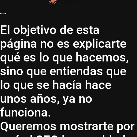
El objetivo de esta
página no es explicarte
qué es lo que hacemos,
sino que entiendas que
lo que se hacía hace
unos años, ya no
funciona.
Queremos mostrarte por