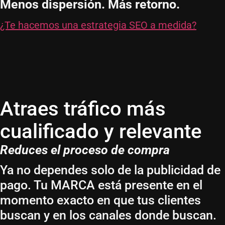
Menos dispersión. Más retorno.
¿Te hacemos una estrategia SEO a medida?
Atraes tráfico más
cualificado y relevante
Reduces el proceso de compra
Ya no dependes solo de la publicidad de
pago. Tu MARCA está presente en el
momento exacto en que tus clientes
buscan y en los canales donde buscan.