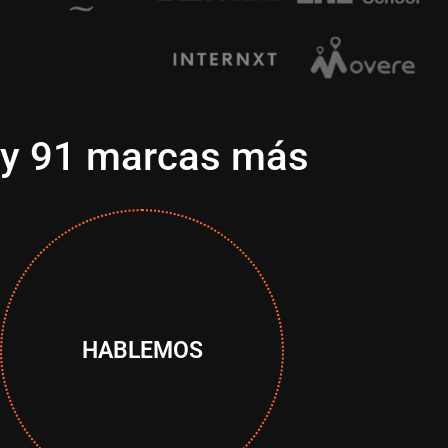
y 91 marcas más
HABLEMOS