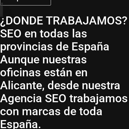
¿DONDE TRABAJAMOS?
SEO en todas las
provincias de España
Aunque nuestras
oficinas están en
Alicante, desde nuestra
Agencia SEO
trabajamos
con marcas de toda
España.