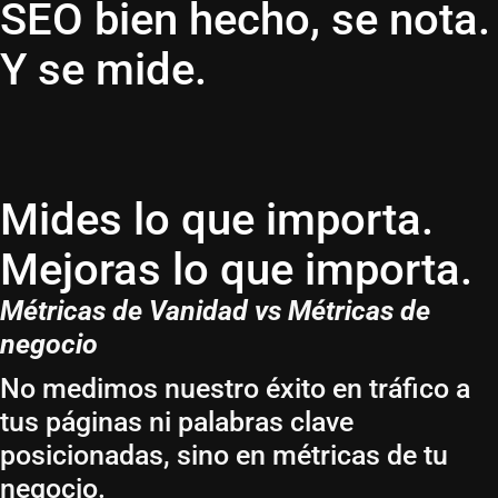
SEO bien hecho, se nota.
Y se mide.
Mides lo que importa.
Mejoras lo que importa.
Métricas de Vanidad vs Métricas de
negocio
No medimos nuestro éxito en tráfico a
tus páginas ni palabras clave
posicionadas, sino en métricas de tu
negocio.