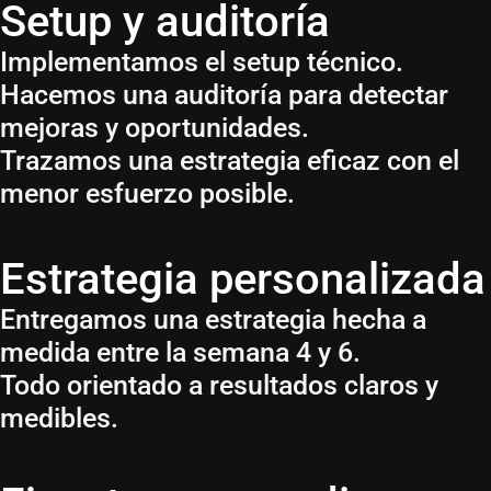
Setup y auditoría
Implementamos el setup técnico.
Hacemos una auditoría para detectar
mejoras y oportunidades.
Trazamos una estrategia eficaz con el
menor esfuerzo posible.
Estrategia personalizada
Entregamos una estrategia hecha a
medida entre la semana 4 y 6.
Todo orientado a resultados claros y
medibles.