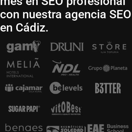
mes en SEO profesional
con nuestra agencia SEO
en Cádiz.