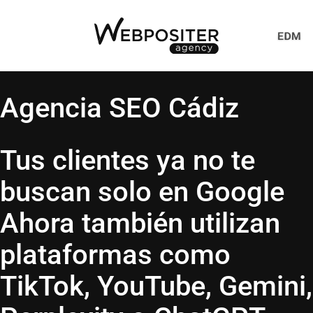
Agencia SEO Cádiz
Tus clientes ya no te
buscan solo en Google
Ahora también utilizan
plataformas como
TikTok, YouTube, Gemini,