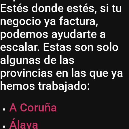
Estés donde estés, si tu
negocio ya factura,
podemos ayudarte a
escalar. Estas son solo
algunas de las
provincias en las que ya
hemos trabajado:
A Coruña
Álava