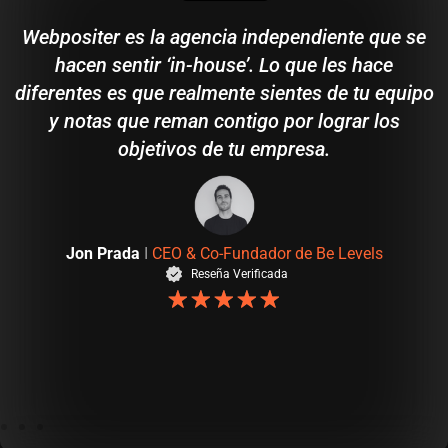
Webpositer es la agencia independiente que se
hacen sentir ‘in-house’. Lo que les hace
diferentes es que realmente sientes de tu equipo
y notas que reman contigo por lograr los
objetivos de tu empresa.
Jon Prada
I
CEO & Co-Fundador de Be Levels
Reseña Verificada