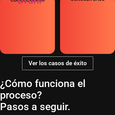
Ver los casos de éxito
¿Cómo funciona el
proceso?
Pasos a seguir.