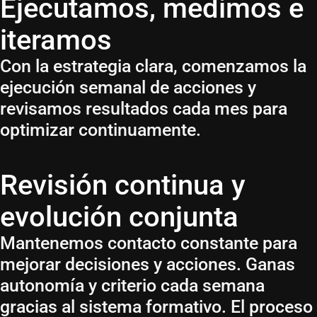
Ejecutamos, medimos e
iteramos
Con la estrategia clara, comenzamos la
ejecución semanal de acciones y
revisamos resultados cada mes para
optimizar continuamente.
Revisión continua y
evolución conjunta
Mantenemos contacto constante para
mejorar decisiones y acciones. Ganas
autonomía y criterio cada semana
gracias al sistema formativo. El proceso