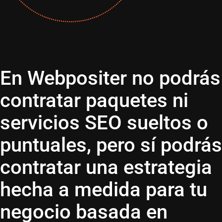
En Webpositer no podrás
contratar paquetes ni
servicios SEO sueltos o
puntuales, pero sí podrás
contratar una estrategia
hecha a medida para tu
negocio basada en