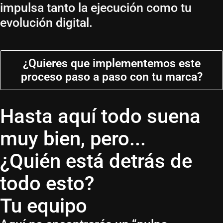
impulsa tanto la ejecución como tu
evolución digital.
¿Quieres que implementemos este
proceso paso a paso con tu marca?
Hasta aquí todo suena
muy bien, pero...
¿Quién está detrás de
todo esto?
Tu equipo