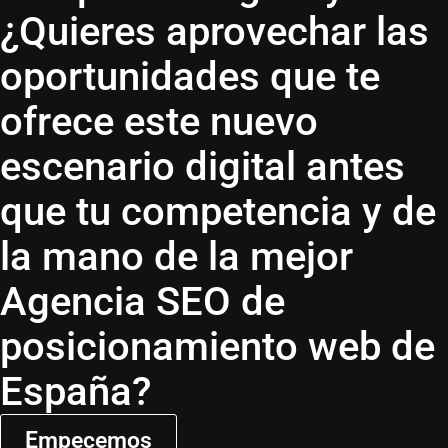
¿Quieres aprovechar las
oportunidades que te
ofrece este nuevo
escenario digital antes
que tu competencia y de
la mano de la mejor
Agencia SEO de
posicionamiento web de
España?
Empecemos