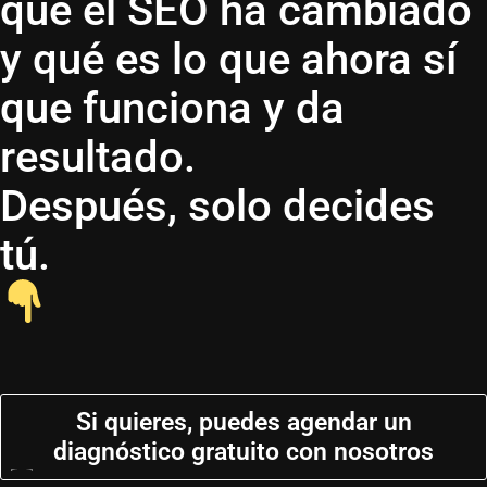
qué el SEO ha cambiado
y qué es lo que ahora sí
que funciona y da
resultado.
Después, solo decides
tú.
Si quieres, puedes agendar un
diagnóstico gratuito con nosotros