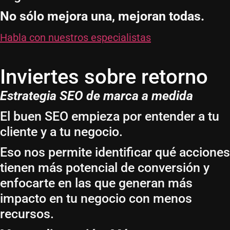
No sólo mejora una, mejoran todas.
Habla con nuestros especialistas
Inviertes sobre retorno
Estrategia SEO de marca a medida
El buen SEO empieza por entender a tu
cliente y a tu negocio.
Eso nos permite identificar qué acciones
tienen más potencial de conversión y
enfocarte en las que generan más
impacto en tu negocio con menos
recursos.