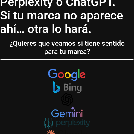
Perplexity o ChatGPT.
Si tu marca no aparece
ahí… otra lo hará.
¿Quieres que veamos si tiene sentido
para tu marca?