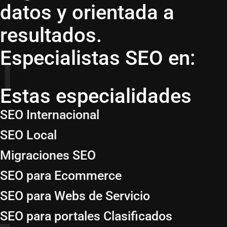
datos y orientada a
resultados.
Especialistas SEO en:
Estas especialidades
SEO Internacional
SEO Local
Migraciones SEO
SEO para Ecommerce
SEO para Webs de Servicio
SEO para portales Clasificados