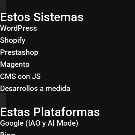
Estos Sistemas
WordPress
Shopify
Prestashop
Magento
CMS con JS
Desarrollos a medida
Estas Plataformas
Google (IAO y AI Mode)