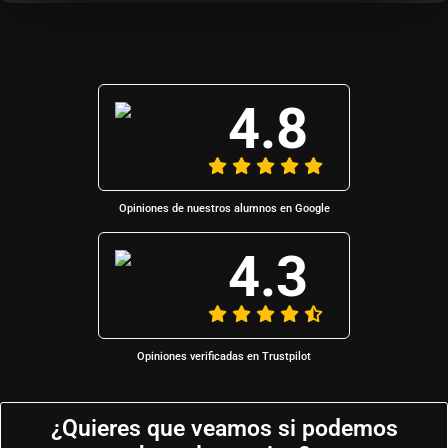
4.8
Opiniones de nuestros alumnos en Google
4.3
Opiniones verificadas en Trustpilot
¿Quieres que veamos si podemos