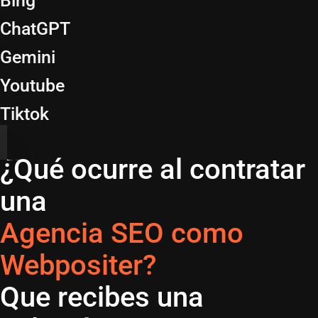
Bing
ChatGPT
Gemini
Youtube
Tiktok
¿Qué ocurre al contratar
una
Agencia SEO como
Webpositer?
Que recibes una