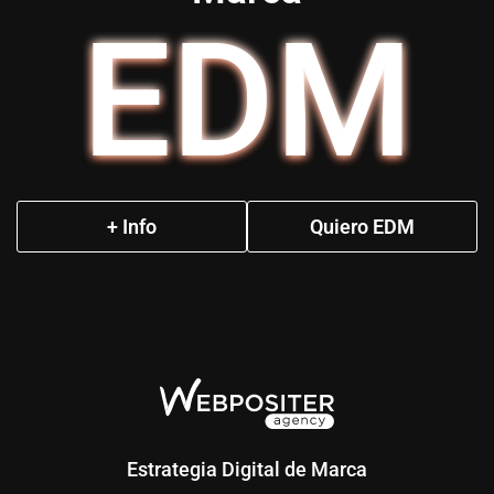
EDM
+ Info
Quiero EDM
Estrategia Digital de Marca