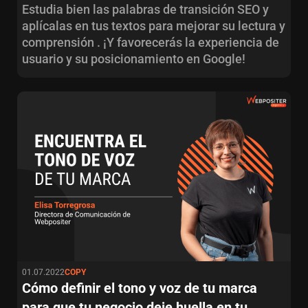
Estudia bien las palabras de transición SEO y
aplícalas en tus textos para mejorar su lectura y
comprensión . ¡Y favorecerás la experiencia de
usuario y su posicionamiento en Google!
01.07.2022
COPY
Cómo definir el tono y voz de tu marca
para que tu negocio deje huella en tu