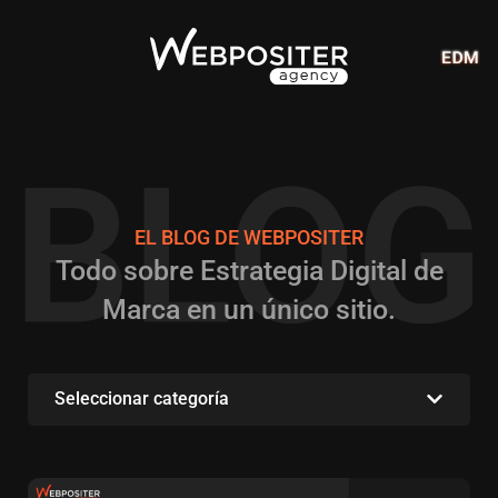
EL BLOG DE WEBPOSITER
Todo sobre Estrategia Digital de
Marca en un único sitio.
Seleccionar categoría
Todos
Marketing Digital