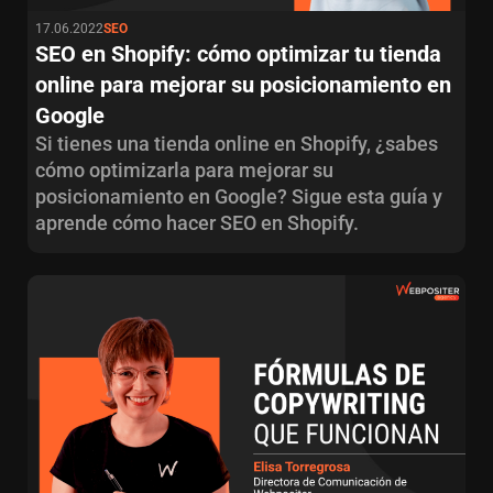
17.06.2022
SEO
SEO en Shopify: cómo optimizar tu tienda
online para mejorar su posicionamiento en
Google
Si tienes una tienda online en Shopify, ¿sabes
cómo optimizarla para mejorar su
posicionamiento en Google? Sigue esta guía y
aprende cómo hacer SEO en Shopify.