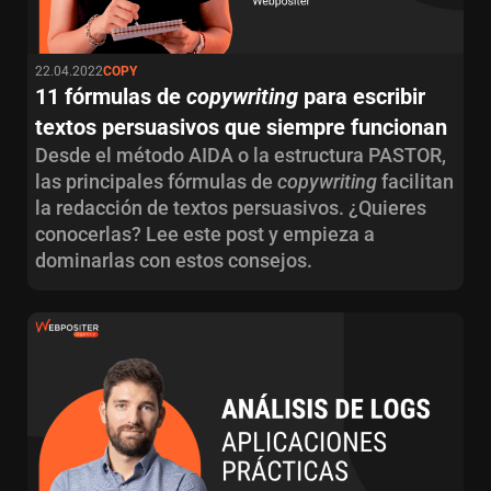
22.04.2022
COPY
11 fórmulas de
copywriting
para escribir
textos persuasivos que siempre funcionan
Desde el método AIDA o la estructura PASTOR,
las principales fórmulas de
copywriting
facilitan
la redacción de textos persuasivos. ¿Quieres
conocerlas? Lee este post y empieza a
dominarlas con estos consejos.