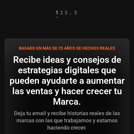
1
2
3
…
5
BASADO EN MÁS DE 25 AÑOS DE HECHOS REALES
Recibe ideas y consejos de
estrategias digitales que
pueden ayudarte a aumentar
las ventas y hacer crecer tu
Marca.
Deja tu email y recibe historias reales de las
marcas con las que trabajamos y estamos
haciendo crecer.