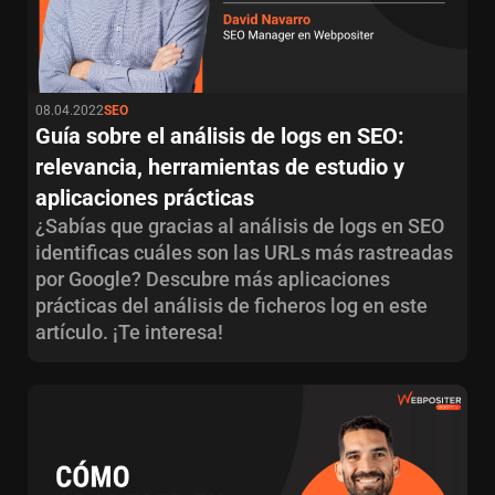
08.04.2022
SEO
Guía sobre el análisis de logs en SEO:
relevancia, herramientas de estudio y
aplicaciones prácticas
¿Sabías que gracias al análisis de logs en SEO
identificas cuáles son las URLs más rastreadas
por Google? Descubre más aplicaciones
prácticas del análisis de ficheros log en este
artículo. ¡Te interesa!