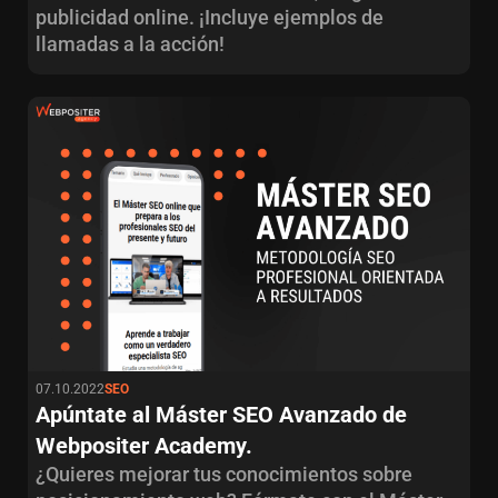
publicidad online. ¡Incluye ejemplos de
llamadas a la acción!
07.10.2022
SEO
Apúntate al Máster SEO Avanzado de
Webpositer Academy.
¿Quieres mejorar tus conocimientos sobre