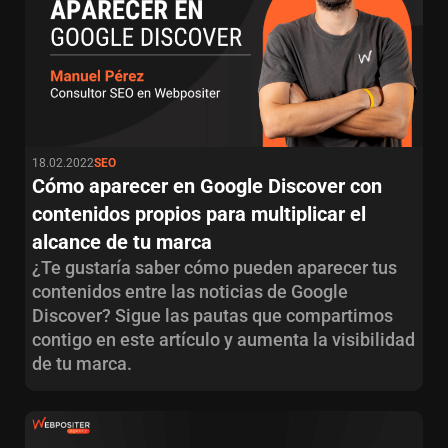
18.02.2022
SEO
Cómo aparecer en Google Discover con
contenidos propios para multiplicar el
alcance de tu marca
¿Te gustaría saber cómo pueden aparecer tus
contenidos entre las noticias de Google
Discover? Sigue las pautas que compartimos
contigo en este artículo y aumenta la visibilidad
de tu marca.