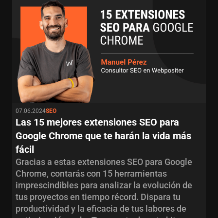
07.06.2024
SEO
Las 15 mejores extensiones SEO para
Google Chrome que te harán la vida más
fácil
Gracias a estas extensiones SEO para Google
Chrome, contarás con 15 herramientas
imprescindibles para analizar la evolución de
tus proyectos en tiempo récord. Dispara tu
productividad y la eficacia de tus labores de