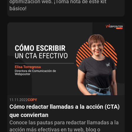
optimización web. ¡Toma nota de este kit
básico!
11.11.2022
COPY
Cómo redactar llamadas a la acción (CTA)
que conviertan
Conoce las pautas para redactar llamadas a la
acción más efectivas en tu web, blog o