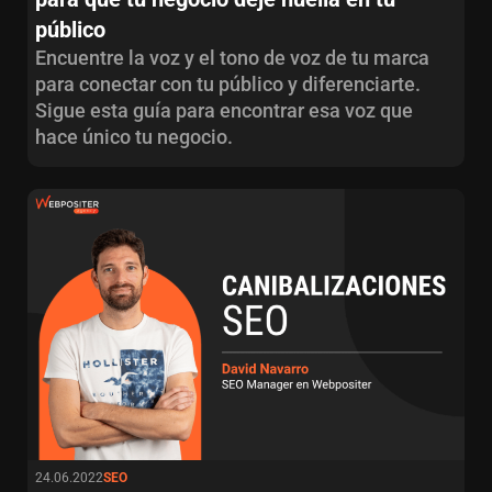
público
Encuentre la voz y el tono de voz de tu marca
para conectar con tu público y diferenciarte.
Sigue esta guía para encontrar esa voz que
hace único tu negocio.
24.06.2022
SEO