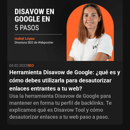
04.02.2022
SEO
Herramienta Disavow de Google: ¿qué es y
cómo debes utilizarla para desautorizar
enlaces entrantes a tu web?
Usa la herramienta Disavow de Google para
mantener en forma tu perfil de backlinks. Te
explicamos qué es Disavow Tool y cómo
desautorizar enlaces a tu web paso a paso.