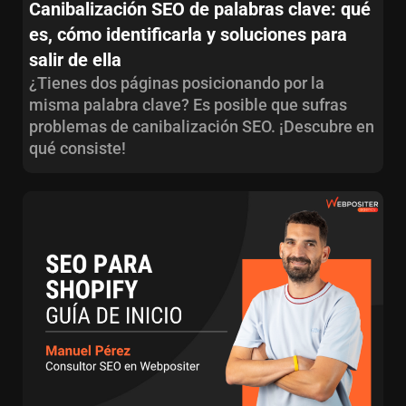
Canibalización SEO de palabras clave: qué
es, cómo identificarla y soluciones para
salir de ella
¿Tienes dos páginas posicionando por la
misma palabra clave? Es posible que sufras
problemas de canibalización SEO. ¡Descubre en
qué consiste!