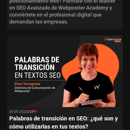
posicionamiento web? Fórmate con el Máster
en SEO Avanzado de Webpositer Academy y
conviértete en el profesional digital que
demandan las empresas.
30.09.2022
COPY
Palabras de transición en SEO: ¿qué son y
cómo utilizarlas en tus textos?