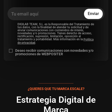
Enviar
DIGILAB TEAM, S.L. es la Responsable del Tratamiento de
tus datos, con la finalidad de atender tu solicitud y de
enviar comunicaciones con contenidos de interés,
novedades y/o promociones. Tienes derecho de acceso,
rectificación, supresión, limitación, oposición al
tratamiento y portabilidad. Más información en la
Política
.
de privacidad
Deseo recibir comunicaciones con novedades y/o
promociones de WEBPOSITER
¿QUIERES QUE TU MARCA ESCALE?
Estrategia Digital de
Marca