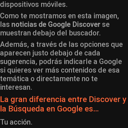
dispositivos móviles.
Como te mostramos en esta imagen,
las
noticias de Google Discover
se
muestran debajo del buscador.
Además, a través de las opciones que
aparecen justo debajo de cada
sugerencia, podrás indicarle a Google
si quieres ver más contenidos de esa
temática o directamente no te
interesan.
La gran diferencia entre Discover y
la Búsqueda en Google es…
Tu acción.