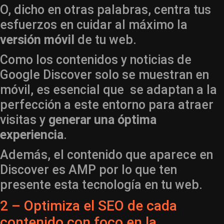
O, dicho en otras palabras, centra tus
esfuerzos en cuidar al máximo la
versión móvil
de tu web.
Como los contenidos y noticias de
Google Discover solo se muestran en
móvil, es esencial que se adaptan a la
perfección a este entorno para atraer
visitas y
generar una óptima
experiencia
.
Además, el contenido que aparece en
Discover es AMP por lo que ten
presente esta tecnología en tu web.
2 – Optimiza el SEO de cada
contenido con foco en la