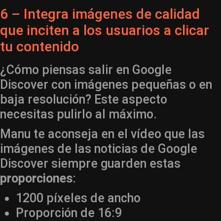
6 – Integra imágenes de calidad
que inciten a los usuarios a clicar
tu contenido
¿Cómo piensas salir en Google
Discover con imágenes pequeñas o en
baja resolución? Este aspecto
necesitas pulirlo al máximo.
Manu te aconseja en el vídeo que las
imágenes de las noticias de Google
Discover siempre guarden estas
proporciones
:
1200 píxeles de ancho
Proporción de 16:9