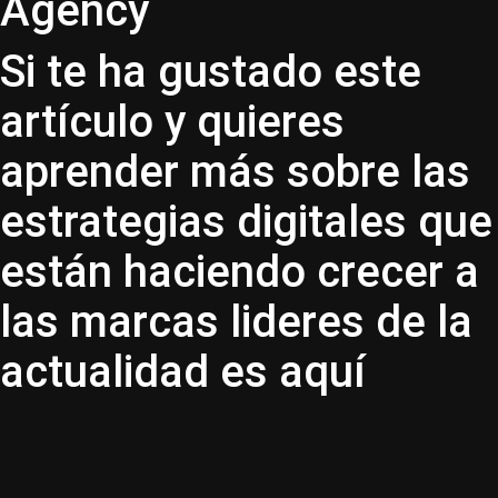
Agency
Si te ha gustado este
artículo y quieres
aprender más sobre las
estrategias digitales que
están haciendo crecer a
las marcas lideres de la
actualidad es aquí