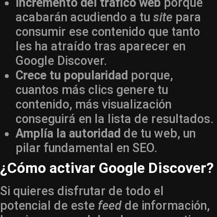
Incremento del tráfico web
porque
acabarán acudiendo a tu
site
para
consumir ese contenido que tanto
les ha atraído tras aparecer en
Google Discover.
Crece tu popularidad
porque,
cuantos más clics genere tu
contenido, más visualización
conseguirá en la lista de resultados.
Amplía la autoridad
de tu web, un
pilar fundamental en SEO.
¿Cómo activar Google Discover?
Si quieres disfrutar de todo el
potencial de este
feed
de información,