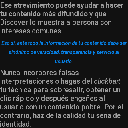
Ese atrevimiento puede ayudar a hacer
tu contenido más difundido
y que
Discover lo muestra a persona con
intereses comunes.
Eso sí, ante todo la información de tu contenido debe ser
sinónimo de
veracidad, transparencia y servicio al
usuario
.
Nunca incorpores falsas
interpretaciones o hagas del
clickbait
tu técnica para sobresalir, obtener un
clic rápido y después engañes al
usuario con un contenido pobre. Por el
contrario,
haz de la calidad tu seña de
identidad
.