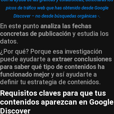
picos de tráfico web que has obtenido desde Google
Discover – no desde búsquedas orgánicas -.
En este punto
analiza las fechas
concretas de publicación
y estudia los
datos.
¿Por qué? Porque esa investigación
puede ayudarte a
extraer conclusiones
para saber qué tipo de contenidos ha
funcionado mejor
y así ayudarte a
definir tu estrategia de contenidos.
Requisitos claves para que tus
contenidos aparezcan en Google
Discover