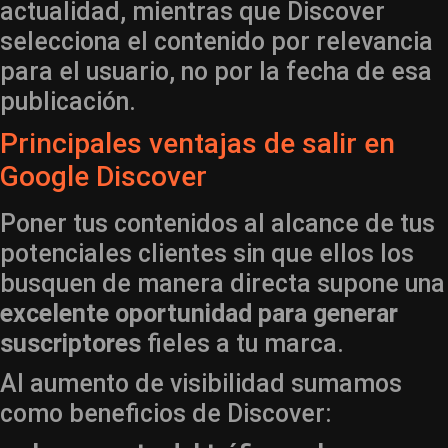
actualidad, mientras que Discover
selecciona el contenido por relevancia
para el usuario, no por la fecha de esa
publicación.
Principales ventajas de salir en
Google Discover
Poner tus contenidos al alcance de tus
potenciales clientes sin que ellos los
busquen de manera directa supone una
excelente oportunidad para generar
suscriptores
fieles a tu marca.
Al aumento de visibilidad sumamos
como beneficios de Discover: