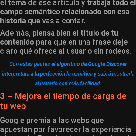
el tema de ese artículo y
trabaja todo el
campo semántico relacionado con esa
historia
que vas a contar.
Además,
piensa bien el título de tu
contenido
para que en una frase deje
claro qué ofrece al usuario sin rodeos.
Con estas pautas
el algoritmo de Google Discover
interpretará a la perfección la temática
y sabrá mostrarla
al usuario con más facilidad.
3 – Mejora el tiempo de carga de
tu web
Google premia a las webs que
apuestan por favorecer la experiencia