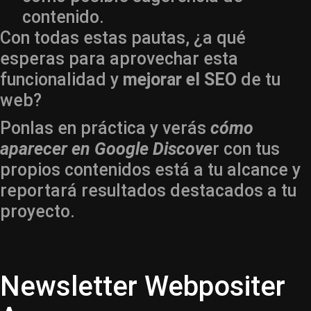
contenido.
Con todas estas pautas, ¿a qué
esperas para aprovechar esta
funcionalidad y
mejorar el SEO
de tu
web?
Ponlas en práctica y verás
cómo
aparecer en Google Discove
r con tus
propios contenidos está a tu alcance y
reportará resultados destacados a tu
proyecto.
Newsletter Webpositer