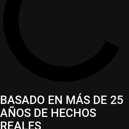
BASADO EN MÁS DE 25
AÑOS DE HECHOS
REALES