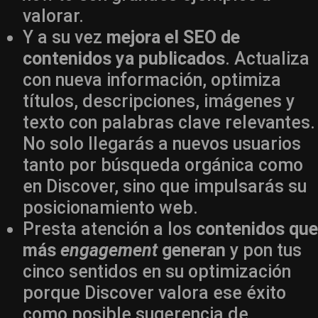
valorar.
Y a su vez
mejora el SEO de
contenidos ya publicados
. Actualiza
con nueva información, optimiza
títulos, descripciones, imágenes y
texto con palabras clave relevantes.
No solo llegarás a nuevos usuarios
tanto por búsqueda orgánica como
en Discover, sino que impulsarás su
posicionamiento web.
Presta atención a los
contenidos que
más
engagement
generan
y pon tus
cinco sentidos en su optimización
porque Discover valora ese éxito
como posible sugerencia de