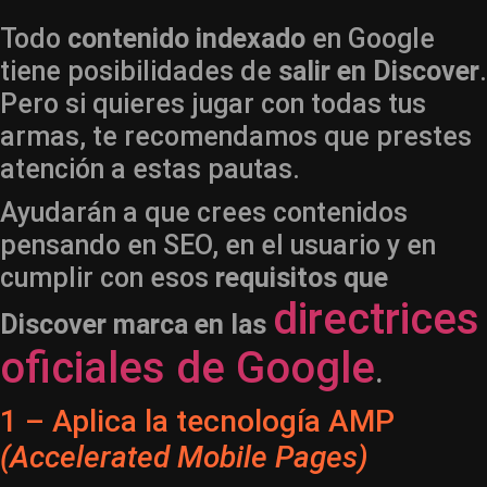
Todo
contenido indexado
en Google
tiene posibilidades de
salir en Discover
.
Pero si quieres jugar con todas tus
armas, te recomendamos que prestes
atención a estas pautas.
Ayudarán a que crees contenidos
pensando en SEO, en el usuario y en
cumplir con esos
requisitos que
directrices
Discover marca en las
oficiales de Google
.
1 – Aplica la tecnología AMP
(Accelerated Mobile Pages)