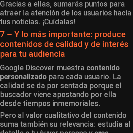
Gracias a ellas, sumarás puntos para
atraer la atención de los usuarios hacia
tus noticias. ¡Cuídalas!
7 – Y lo más importante: produce
contenidos de calidad y de interés
para tu audiencia
Google Discover muestra
contenido
personalizado
para cada usuario. La
calidad se da por sentada porque el
buscador viene apostando por ella
desde tiempos inmemoriales.
Pero al valor cualitativo del contenido
suma también su relevancia: estudia al