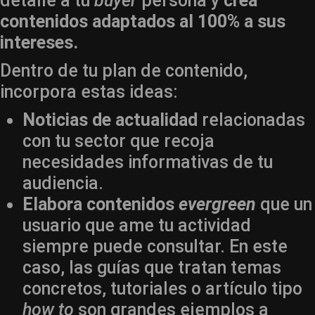
detalle a tu
buyer
persona y
crea
contenidos adaptados al 100% a sus
intereses.
Dentro de tu plan de contenido,
incorpora estas ideas:
Noticias de actualidad
relacionadas
con tu sector que recoja
necesidades informativas de tu
audiencia.
Elabora contenidos
evergreen
que un
usuario que ame tu actividad
siempre puede consultar. En este
caso, las guías que tratan temas
concretos, tutoriales o artículo tipo
how to
son grandes ejemplos a