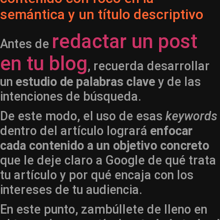
semántica y un título descriptivo
redactar un post
Antes de
en tu blog
, recuerda desarrollar
un
estudio de palabras clave
y de las
intenciones de búsqueda.
De este modo, el uso de esas
keywords
dentro del artículo logrará
enfocar
cada contenido a un objetivo concreto
que le deje claro a Google de qué trata
tu artículo y por qué encaja con los
intereses de tu audiencia.
En este punto, zambúllete de lleno en