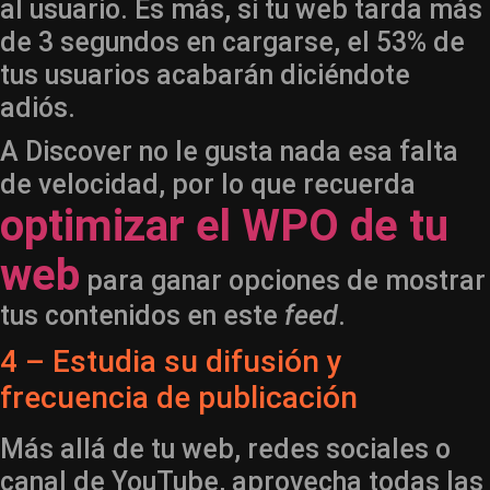
al usuario. Es más, si tu web tarda más
de 3 segundos en cargarse, el 53% de
tus usuarios acabarán diciéndote
adiós.
A Discover no le gusta nada esa falta
de velocidad, por lo que recuerda
optimizar el WPO de tu
web
para ganar opciones de mostrar
tus contenidos en este
feed
.
4 – Estudia su difusión y
frecuencia de publicación
Más allá de tu web, redes sociales o
canal de YouTube, aprovecha todas las