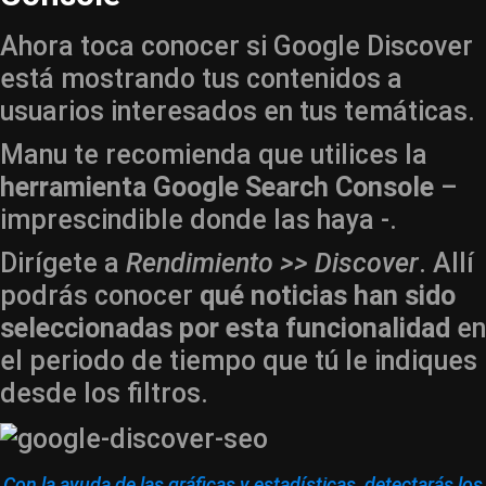
Ahora toca conocer si Google Discover
está mostrando tus contenidos a
usuarios interesados en tus temáticas.
Manu te recomienda que utilices la
herramienta Google Search Console
–
imprescindible donde las haya -.
Dirígete a
Rendimiento >> Discover
. Allí
podrás conocer
qué noticias han sido
seleccionadas por esta funcionalidad
en
el periodo de tiempo que tú le indiques
desde los filtros.
Con la ayuda de las gráficas y estadísticas, detectarás los