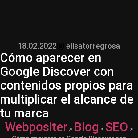
18.02.2022
elisatorregrosa
Cómo aparecer en
Google Discover con
contenidos propios para
multiplicar el alcance de
tu marca
Webpositer
Blog
SEO
>
>
>