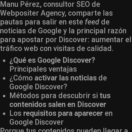
Manu Pérez, consultor SEO de
Webpositer Agency, comparte las
pautas para salir en este
feed
de
noticias de Google y la principal razón
para apostar por Discover: aumentar el
tráfico web con visitas de calidad.
¿Qué es Google Discover?
Principales ventajas
¿Cómo
activar las noticias
de
Google Discover?
Métodos para descubrir si
tus
contenidos salen en Discover
Los
requisitos para aparecer
en
Google Discover
Porque tus contenidos pueden llegar a