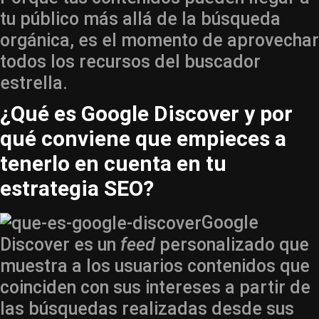
tu público más allá de la búsqueda
orgánica, es el momento de aprovechar
todos los recursos del buscador
estrella.
¿Qué es Google Discover y por
qué conviene que empieces a
tenerlo en cuenta en tu
estrategia SEO?
Google
Discover es un
feed
personalizado que
muestra a los usuarios contenidos que
coinciden con sus intereses a partir de
las búsquedas realizadas desde sus