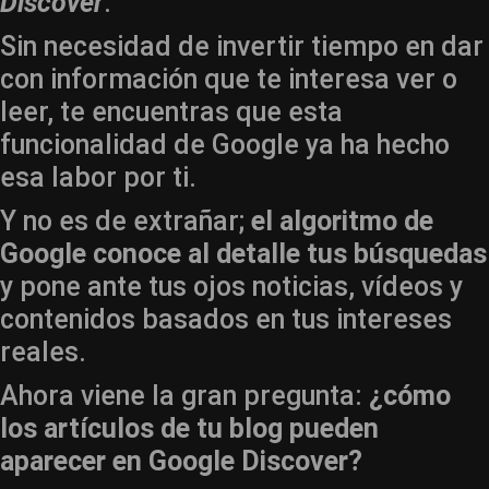
Discover
.
Sin necesidad de invertir tiempo en dar
con información que te interesa ver o
leer, te encuentras que esta
funcionalidad de Google ya ha hecho
esa labor por ti.
Y no es de extrañar;
el algoritmo de
Google conoce al detalle tus búsquedas
y pone ante tus ojos noticias, vídeos y
contenidos basados en tus intereses
reales.
Ahora viene la gran pregunta:
¿cómo
los artículos de tu blog pueden
aparecer en Google Discover?