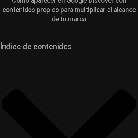
Cómo aparecer en Google Discover con
contenidos propios para multiplicar el alcance
de tu marca
Índice de contenidos