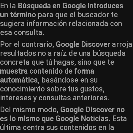
En la
Búsqueda en Google introduces
un término
para que el buscador te
sugiera información relacionada con
esa consulta.
Por el contrario,
Google Discover
arroja
resultados no a raíz de una búsqueda
concreta que tú hagas, sino que te
muestra contenido de forma
automática
, basándose en su
conocimiento sobre tus gustos,
intereses y consultas anteriores.
Del mismo modo,
Google Discover no
es lo mismo que Google Noticias.
Esta
última centra sus contenidos en la