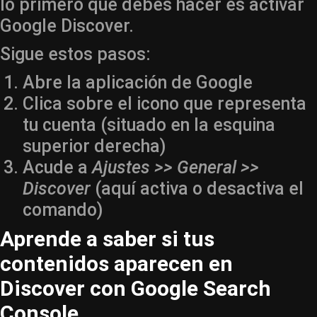
lo primero que debes hacer es activar
Google Discover.
Sigue estos pasos:
Abre la aplicación de Google
Clica sobre el icono que representa
tu cuenta (situado en la esquina
superior derecha)
Acude a
Ajustes >> General >>
Discover
(aquí activa o desactiva el
comando)
Aprende a saber si tus
contenidos aparecen en
Discover con Google Search
Console