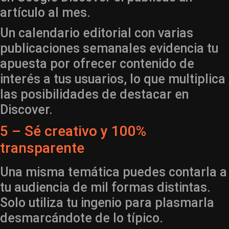
artículo al mes.
Un calendario editorial con varias
publicaciones semanales evidencia tu
apuesta por ofrecer contenido de
interés a tus usuarios, lo que multiplica
las posibilidades de destacar en
Discover.
5 – Sé creativo y 100%
transparente
Una misma temática puedes contarla a
tu audiencia de mil formas distintas.
Solo utiliza tu ingenio para plasmarla
desmarcándote de lo típico.