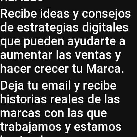
Recibe ideas y consejos
de estrategias digitales
que pueden ayudarte a
aumentar las ventas y
hacer crecer tu Marca.
Deja tu email y recibe
historias reales de las
marcas con las que
trabajamos y estamos