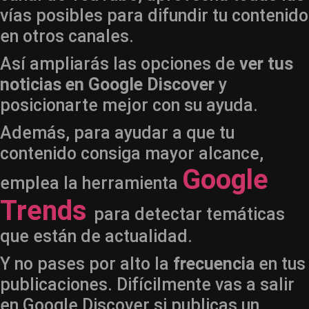
vías posibles para difundir tu contenido
en otros canales.
Así ampliarás las opciones de
ver tus
noticias en Google Discover
y
posicionarte mejor con su ayuda.
Además, para ayudar a que tu
contenido consiga mayor alcance,
Google
emplea la herramienta
Trends
para detectar temáticas
que están de actualidad.
Y no pases por alto la
frecuencia
en tus
publicaciones. Difícilmente vas a salir
en Google Discover si publicas un