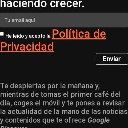
haciendo crecer.
Política de
He leído y acepto la
Privacidad
Enviar
Te despiertas por la mañana y,
mientras de tomas el primer café del
día, coges el móvil y te pones a revisar
la actualidad de la mano de las noticias
y contenidos que te ofrece
Google