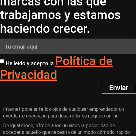
marcas con las que
trabajamos y estamos
haciendo crecer.
Política de
He leído y acepto la
Privacidad
Enviar
Internet pone ante los ojos de cualquier emprendedor un
excelente escenario para desarrollar su negocio online.
De igual modo, ofrece a los usuarios la posibilidad de
acceder a aquello que necesita de un modo cómodo, rápido