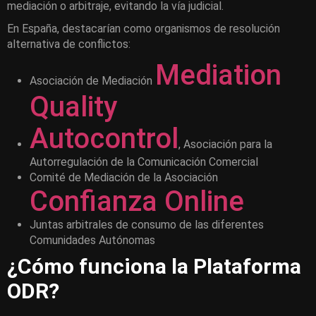
mediación o arbitraje, evitando la vía judicial.
En España, destacarían como organismos de resolución
alternativa de conflictos:
Mediation
Asociación de Mediación
Quality
Autocontrol
, Asociación para la
Autorregulación de la Comunicación Comercial
Comité de Mediación de la Asociación
Confianza Online
Juntas arbitrales de consumo de las diferentes
Comunidades Autónomas
¿Cómo funciona la Plataforma
ODR?