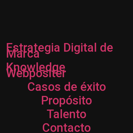
Estrategia Digital de
Marca
Knowledge
Webpositer
Casos de éxito
Propósito
Talento
Contacto