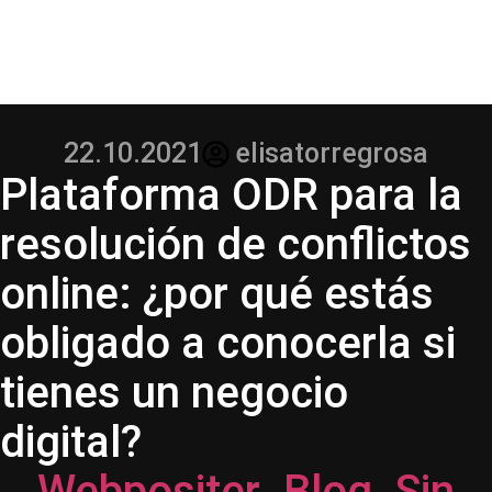
22.10.2021
elisatorregrosa
Plataforma ODR para la
resolución de conflictos
online: ¿por qué estás
obligado a conocerla si
tienes un negocio
digital?
Webpositer
Blog
Sin