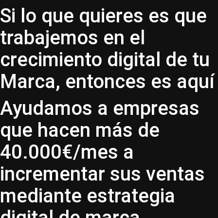
Si lo que quieres es que
trabajemos en el
crecimiento digital de tu
Marca, entonces es aquí
Ayudamos a empresas
que hacen más de
40.000€/mes a
incrementar sus ventas
mediante estrategia
digital de marca