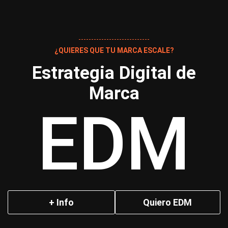
¿QUIERES QUE TU MARCA ESCALE?
Estrategia Digital de
Marca
EDM
+ Info
Quiero EDM