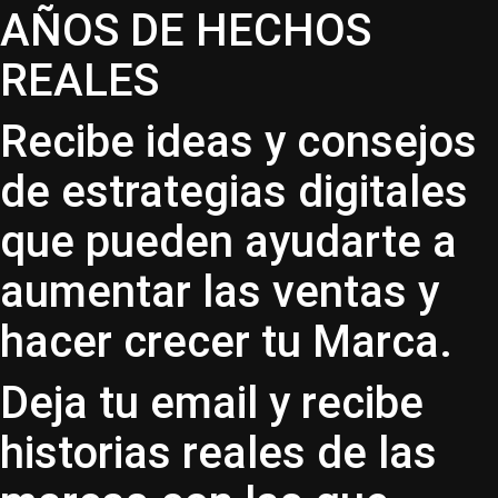
AÑOS DE HECHOS
REALES
Recibe ideas y consejos
de estrategias digitales
que pueden ayudarte a
aumentar las ventas y
hacer crecer tu Marca.
Deja tu email y recibe
historias reales de las