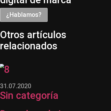
¿Hablamos?
Otros artículos
relacionados
31.07.2020
Sin categoría