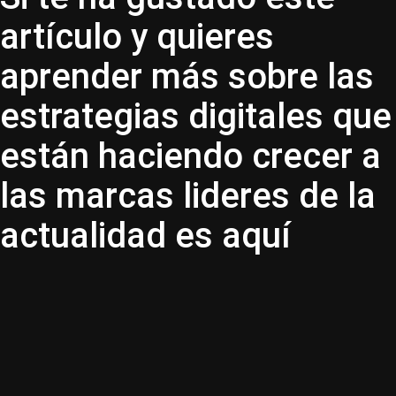
artículo y quieres
aprender más sobre las
estrategias digitales que
están haciendo crecer a
las marcas lideres de la
actualidad es aquí