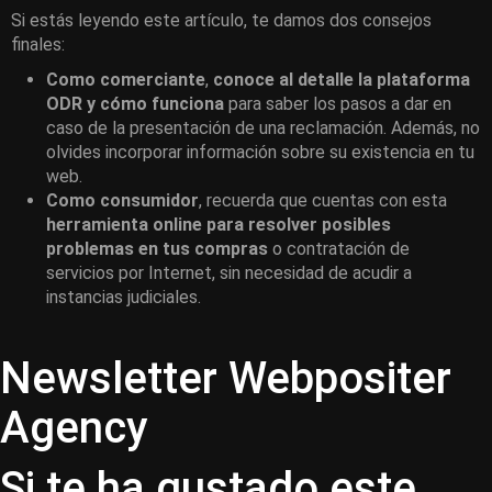
Si estás leyendo este artículo, te damos dos consejos
finales:
Como comerciante
,
conoce al detalle la plataforma
ODR y cómo funciona
para saber los pasos a dar en
caso de la presentación de una reclamación. Además, no
olvides incorporar información sobre su existencia en tu
web.
Como consumidor
, recuerda que cuentas con esta
herramienta online para resolver posibles
problemas en tus compras
o contratación de
servicios por Internet, sin necesidad de acudir a
instancias judiciales.
Newsletter Webpositer
Agency
Si te ha gustado este