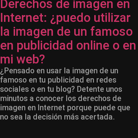
Derechos de imagen en
Internet: ¿puedo utilizar
la imagen de un famoso
en publicidad online o en
mi web?
¿Pensado en usar la imagen de un
famoso en tu publicidad en redes
sociales o en tu blog? Detente unos
minutos a conocer los derechos de
imagen en Internet porque puede que
no sea la decisión más acertada.