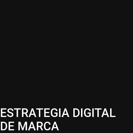
ESTRATEGIA DIGITAL
DE MARCA