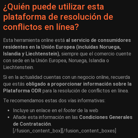
¿Quién puede utilizar esta
plataforma de resolución de
conflictos en línea?
Esta herramienta online está
al servicio de consumidores
residentes en la Unión Europea (incluidas Noruega,
Islandia y Liechtenstein)
, siempre que el comercio cuente
con sede en la Unión Europea, Noruega, Islandia o
Liechtenstein.
Si en la actualidad cuentas con un negocio online, recuerda
que estás
obligado a proporcionar información sobre la
Plataforma ODR
para la resolución de conflictos en línea.
Te recomendamos estas dos vías informativas:
Incluye un enlace en el
footer
de la web
Añade esta información en las
Condiciones Generales
de Contratación
.
[/fusion_content_box][/fusion_content_boxes]