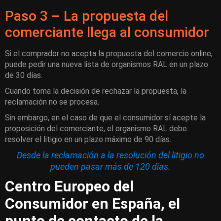
Paso 3 – La propuesta del
comerciante llega al consumidor
Si el comprador no acepta la propuesta del comercio online,
puede pedir una nueva lista de organismos RAL en un plazo
de 30 días.
Cuando toma la decisión de rechazar la propuesta, la
reclamación no se procesa.
Sin embargo, en el caso de que el consumidor sí acepte la
proposición del comerciante, el organismo RAL debe
resolver el litigio en un plazo máximo de 90 días.
Desde la reclamación a la resolución del litigio no
pueden pasar más de 120 días.
Centro Europeo del
Consumidor en España, el
punto de contacto de la