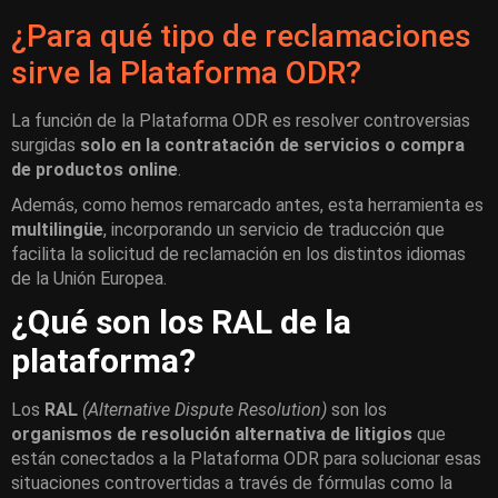
¿Para qué tipo de reclamaciones
sirve la Plataforma ODR?
La función de la Plataforma ODR es resolver controversias
surgidas
solo en la contratación de servicios o compra
de productos online
.
Además, como hemos remarcado antes, esta herramienta es
multilingüe
, incorporando un servicio de traducción que
facilita la solicitud de reclamación en los distintos idiomas
de la Unión Europea.
¿Qué son los RAL de la
plataforma?
Los
RAL
(Alternative Dispute Resolution)
son los
organismos de resolución alternativa de litigios
que
están conectados a la Plataforma ODR para solucionar esas
situaciones controvertidas a través de fórmulas como la