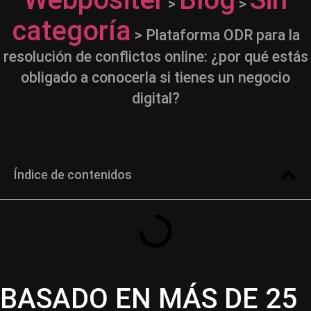
>
>
categoría
>
Plataforma ODR para la
resolución de conflictos online: ¿por qué estás
obligado a conocerla si tienes un negocio
digital?
Índice de contenidos
BASADO EN MÁS DE 25