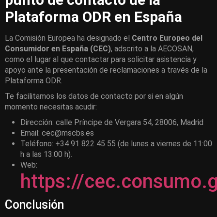
Plataforma ODR en España
La Comisión Europea ha designado el
Centro Europeo del
Consumidor en España (CEC)
, adscrito a la AECOSAN,
como el lugar al que contactar para solicitar asistencia y
apoyo ante la presentación de reclamaciones a través de la
Plataforma ODR.
Te facilitamos los datos de contacto por si en algún
momento necesitas acudir:
Dirección: calle Príncipe de Vergara 54, 28006, Madrid
Email: cec@mscbs.es
Teléfono: +34 91 822 45 55 (de lunes a viernes de 11:00
h a las 13:00 h).
Web:
https://cec.consumo
Conclusión