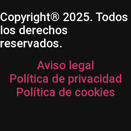
Copyright® 2025. Todos
los derechos
reservados.
Aviso legal
Política de privacidad
Política de cookies