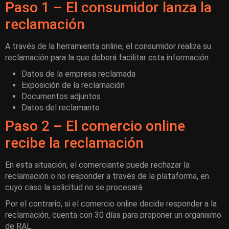
Paso 1 – El consumidor lanza la
reclamación
A través de la herramienta online, el consumidor realiza su
reclamación para la que deberá facilitar esta información:
Datos de la empresa reclamada
Exposición de la reclamación
Documentos adjuntos
Datos del reclamante
Paso 2 – El comercio online
recibe la reclamación
En esta situación, el comerciante puede rechazar la
reclamación o no responder a través de la plataforma, en
cuyo caso la solicitud no se procesará.
Por el contrario, si el comercio online decide responder a la
reclamación, cuenta con 30 días para proponer un organismo
de RAL.