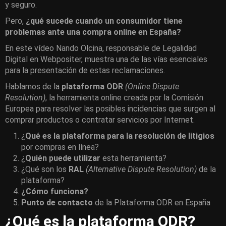
y seguro.
Pero,
¿qué sucede cuando un consumidor tiene
problemas ante una compra online en España?
En este vídeo Nando Olcina, responsable de Legalidad
Digital en Webpositer, muestra una de las vías esenciales
para la presentación de estas reclamaciones.
Hablamos de la
plataforma ODR
(Online Dispute
Resolution)
, la herramienta online creada por la Comisión
Europea para resolver las posibles incidencias que surgen al
comprar productos o contratar servicios por Internet.
¿
Qué es la plataforma para la resolución de litigios
por compras en línea?
¿
Quién puede utilizar
esta herramienta?
¿Qué son los
RAL
(Alternative Dispute Resolution)
de la
plataforma?
¿Cómo funciona?
Punto de contacto
de la Plataforma ODR en España
¿Qué es la plataforma ODR?