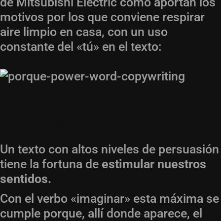
de Mitsubishi Electric cómo aportan los
motivos por los que conviene respirar
aire limpio en casa, con un uso
constante del «tú» en el texto:
Verbo «Imaginar»
Un texto con altos niveles de persuasión
tiene la fortuna de
estimular nuestros
sentidos.
Con el verbo «imaginar» esta máxima se
cumple porque, allí donde aparece, el