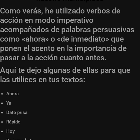
Como verás, he utilizado verbos de
acción en modo imperativo
acompañados de palabras persuasivas
como «ahora» o «de inmediato» que
ponen el acento en la importancia de
pasar a la acción cuanto antes.
Aquí te dejo algunas de ellas para que
las utilices en tus textos:
Ahora
Ya
Date prisa
Rápido
Hoy