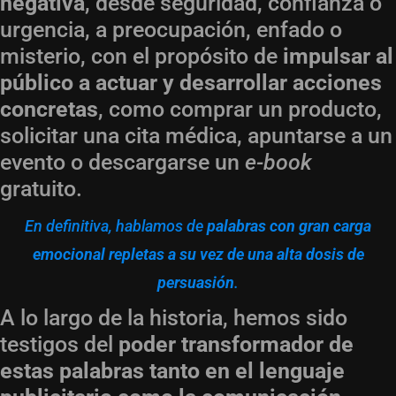
negativa
, desde seguridad, confianza o
urgencia, a preocupación, enfado o
misterio, con el propósito de
impulsar al
público a actuar y desarrollar acciones
concretas
, como comprar un producto,
solicitar una cita médica, apuntarse a un
evento o descargarse un
e-book
gratuito.
En definitiva, hablamos de
palabras con gran carga
emocional repletas a su vez de una alta dosis de
persuasión
.
A lo largo de la historia, hemos sido
testigos del
poder transformador de
estas palabras tanto en el lenguaje