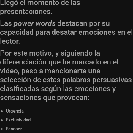
Llegó el momento de las
presentaciones.
Las
power words
destacan por su
capacidad para
desatar emocione
s en el
lector.
Por este motivo, y siguiendo la
diferenciación que he marcado en el
vídeo, paso a mencionarte una
selección de estas palabras persuasivas
clasificadas según las emociones y
sensaciones que provocan:
Urgencia
Exclusividad
Escasez