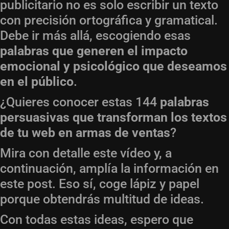
publicitario no es solo escribir un texto
con precisión ortográfica y gramatical.
Debe ir más allá, escogiendo esas
palabras que generen el impacto
emocional y psicológico que deseamos
en el público
.
¿Quieres conocer estas 144
palabras
persuasivas que transforman los textos
de tu web en armas de ventas
?
Mira con detalle este vídeo y, a
continuación, amplía la información en
este post. Eso sí, coge lápiz y papel
porque obtendrás multitud de ideas.
Con todas estas ideas, espero que