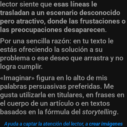
lector siente que
esas líneas le
trasladan a un escenario desconocido
pero atractivo, donde las frustaciones o
las preocupaciones desaparecen
.
Por una sencilla razón: en tu texto le
estás ofreciendo la solución a su
problema o ese deseo que arrastra y no
logra cumplir.
«Imaginar» figura en lo alto de mis
palabras persuasivas preferidas. Me
gusta utilizarla en titulares, en frases en
el cuerpo de un artículo o en textos
basados en la fórmula del
storytelling
.
Ayuda a captar la atención del lector, a
crear imágenes