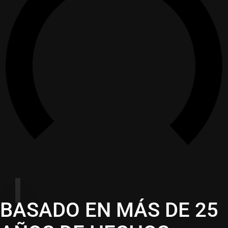
BASADO EN MÁS DE 25