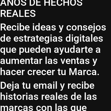
AÑOS DE HECHOS
REALES
Recibe ideas y consejos
de estrategias digitales
que pueden ayudarte a
aumentar las ventas y
hacer crecer tu Marca.
Deja tu email y recibe
historias reales de las
marcas con las que