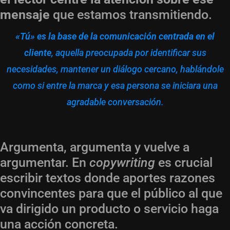
mensaje
que estamos transmitiendo.
«Tú» es la base de la comunicación centrada en el
cliente
, aquella preocupada por identificar sus
necesidades, mantener un diálogo cercano, hablándole
como si entre la marca y esa persona se iniciara una
agradable conversación.
Porque
Argumenta, argumenta y vuelve a
argumentar. En
copywriting
es crucial
escribir textos donde aportes razones
convincentes para que el público al que
va dirigido un producto o servicio haga
una acción concreta.