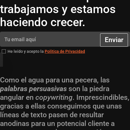
trabajamos y estamos
haciendo crecer.
Enviar
He leído y acepto la
Política de Privacidad
Como el agua para una pecera, las
palabras persuasivas
son la piedra
angular en
copywriting
. Imprescindibles,
gracias a ellas conseguimos que unas
líneas de texto pasen de resultar
anodinas para un potencial cliente a