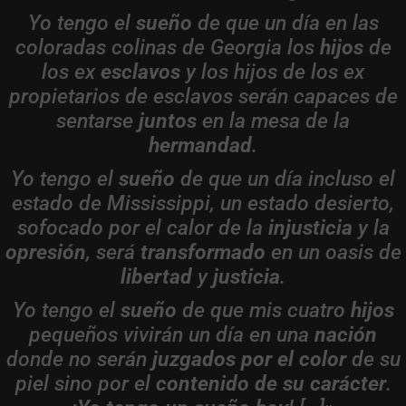
Yo tengo el
sueño
de que un día en las
coloradas colinas de Georgia los
hijos
de
los ex
esclavos
y los hijos de los ex
propietarios de esclavos serán capaces de
sentarse
juntos
en la mesa de la
hermandad
.
Yo tengo el
sueño
de que un día incluso el
estado de Mississippi, un estado desierto,
sofocado por el calor de la
injusticia
y la
opresión
, será
transformado
en un oasis de
libertad
y
justicia
.
Yo tengo el
sueño
de que mis cuatro
hijos
pequeños vivirán un día en una
nación
donde no serán
juzgados por el color
de su
piel sino por el
contenido de su carácter
.