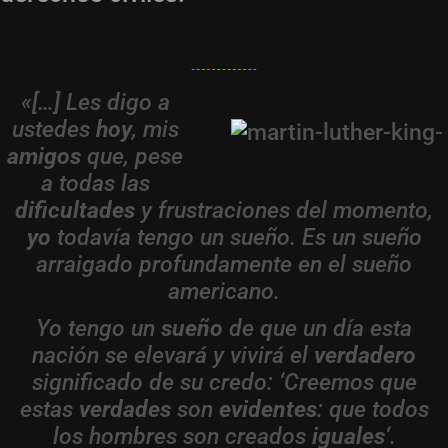
«[…] Les digo a
ustedes
hoy
, mis
amigos
que, pese
a todas las
dificultades
y frustraciones del momento,
yo
todavía tengo un sueño. Es un sueño
arraigado profundamente en el sueño
americano.
Yo tengo un
sueño
de que un día esta
nación se elevará y vivirá el
verdadero
significado de su credo: ‘Creemos que
estas
verdades
son
evidentes
: que todos
los hombres son creados
iguales
‘.