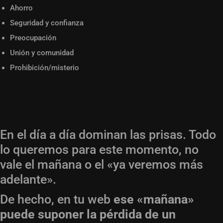
Ahorro
Seguridad y confianza
Preocupación
Unión y comunidad
Prohibición/misterio
1 . Palabras que transmiten sensación
de URGENCIA
En el día a día dominan las prisas. Todo
lo queremos para este momento, no
vale el mañana o el «ya veremos más
adelante».
De hecho, en tu web
ese «mañana»
puede suponer la pérdida de un