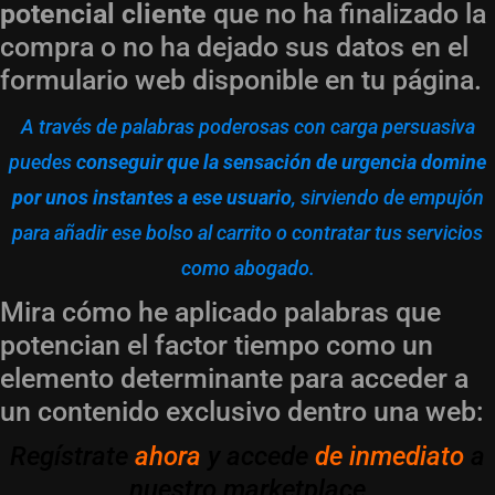
potencial cliente
que no ha finalizado la
compra o no ha dejado sus datos en el
formulario web disponible en tu página.
A través de palabras poderosas con carga persuasiva
puedes
conseguir que la sensación de urgencia domine
por unos instantes a ese usuario
, sirviendo de empujón
para añadir ese bolso al carrito o contratar tus servicios
como abogado.
Mira cómo he aplicado palabras que
potencian el factor tiempo como un
elemento determinante para acceder a
un contenido exclusivo dentro una web:
Regístrate
ahora
y accede
de inmediato
a
nuestro marketplace