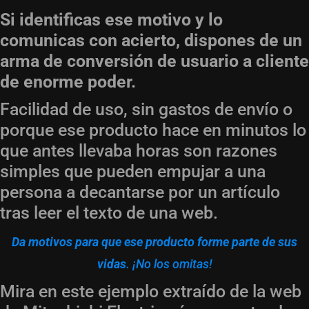
Si identificas ese motivo y lo
comunicas con acierto, dispones de un
arma de conversión de usuario a cliente
de enorme poder.
Facilidad de uso, sin gastos de envío o
porque ese producto hace en minutos lo
que antes llevaba horas son razones
simples que pueden empujar a una
persona a decantarse por un artículo
tras leer el texto de una web.
Da motivos para que ese producto forme parte de sus
vidas
. ¡No los omitas!
Mira en este ejemplo extraído de la web