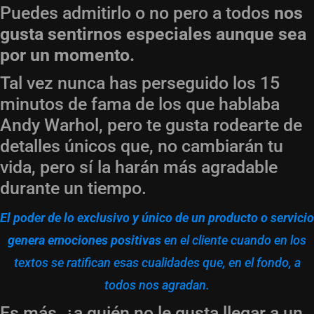
Puedes admitirlo o no pero a todos
nos
gusta sentirnos especiales aunque sea
por un momento.
Tal vez nunca has perseguido los 15
minutos de fama de los que hablaba
Andy Warhol, pero te gusta rodearte de
detalles únicos que, no cambiarán tu
vida, pero sí la harán más agradable
durante un tiempo.
El poder de lo exclusivo y único de un producto o servicio
genera emociones positivas
en el cliente cuando en los
textos se ratifican esas cualidades que, en el fondo, a
todos nos agradan.
Es más, ¿a quién no le gusta llegar a un