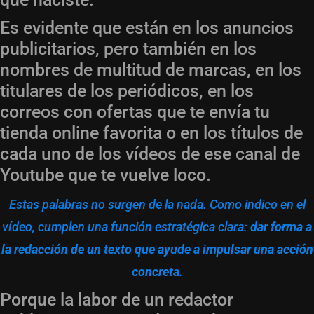
Es evidente que están en los anuncios
publicitarios, pero también en los
nombres de multitud de marcas, en los
titulares de los periódicos, en los
correos con ofertas que te envía tu
tienda online favorita o en los títulos de
cada uno de los vídeos de ese canal de
Youtube que te vuelve loco.
Estas palabras no surgen de la nada. Como indico en el
vídeo, cumplen una función estratégica clara:
dar forma a
la redacción de un texto que ayude a impulsar una acción
concreta
.
Porque la labor de un redactor