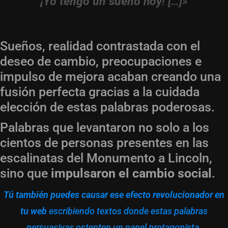
¡Yo tengo un sueño hoy
! […]»
Sueños, realidad contrastada con el
deseo de cambio, preocupaciones e
impulso de mejora acaban creando una
fusión perfecta gracias a la cuidada
elección de estas palabras poderosas.
Palabras que levantaron no solo a los
cientos de personas presentes en las
escalinatas del Monumento a Lincoln,
sino que
impulsaron el cambio social
.
Tú también puedes causar ese efecto revolucionador en
tu web
escribiendo textos donde estas palabras
persuasivas ostenten un papel protagonista.