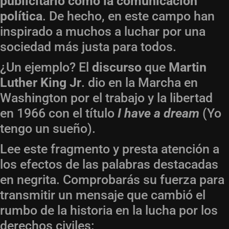
publicitario como la comunicación
política
. De hecho, en este campo han
inspirado a muchos a luchar por una
sociedad más justa para todos.
¿Un ejemplo? El
discurso
que
Martin
Luther King Jr
. dio en la Marcha en
Washington por el trabajo y la libertad
en 1966 con el título
I have a dream
(Yo
tengo un sueño).
Lee este fragmento y presta atención a
los efectos de las palabras destacadas
en negrita. Comprobarás su fuerza para
transmitir un mensaje que cambió el
rumbo de la historia en la lucha por los
derechos civiles: