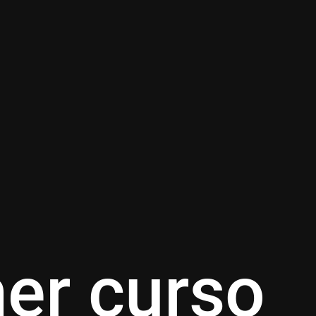
mer curso