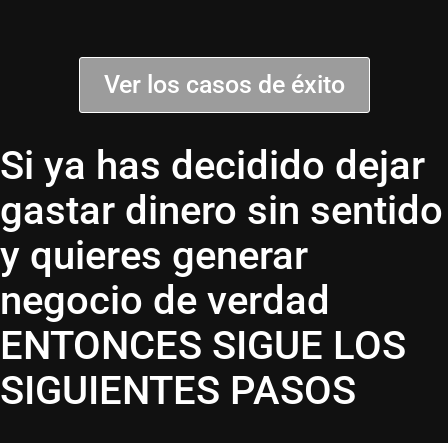
Ver los casos de éxito
Si ya has decidido dejar
gastar dinero sin sentido
y quieres generar
negocio de verdad
ENTONCES SIGUE LOS
SIGUIENTES PASOS