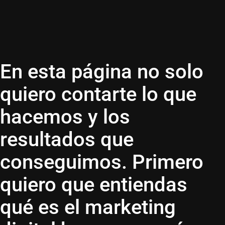
En esta página no solo
quiero contarte lo que
hacemos y los
resultados que
conseguimos. Primero
quiero que entiendas
qué es el marketing