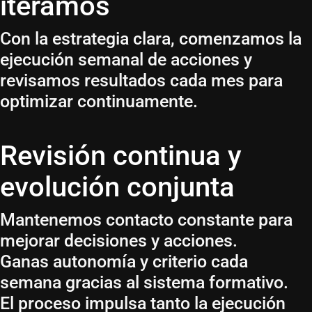
iteramos
Con la estrategia clara, comenzamos la
ejecución semanal de acciones y
revisamos resultados cada mes para
optimizar continuamente.
Revisión continua y
evolución conjunta
Mantenemos contacto constante para
mejorar decisiones y acciones.
Ganas autonomía y criterio cada
semana gracias al sistema formativo.
El proceso impulsa tanto la ejecución