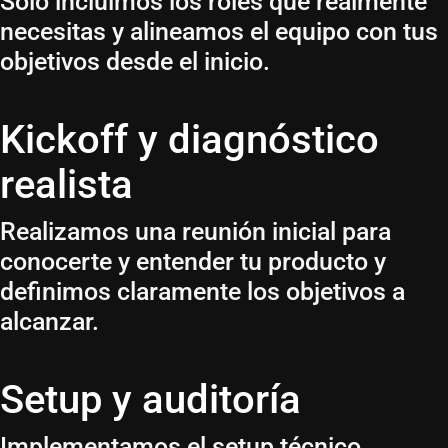
Solo incluimos los roles que realmente
necesitas y alineamos el equipo con tus
objetivos desde el inicio.
Kickoff y diagnóstico
realista
Realizamos una reunión inicial para
conocerte y entender tu producto y
definimos claramente los objetivos a
alcanzar.
Setup y auditoría
Implementamos el setup técnico.