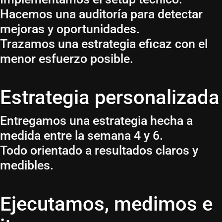
Hacemos una auditoría para detectar
mejoras y oportunidades.
Trazamos una estrategia eficaz con el
menor esfuerzo posible.
Estrategia personalizada
Entregamos una estrategia hecha a
medida entre la semana 4 y 6.
Todo orientado a resultados claros y
medibles.
Ejecutamos, medimos e