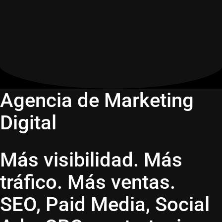
Agencia de Marketing
Digital
Más visibilidad. Más
tráfico. Más ventas.
SEO, Paid Media, Social