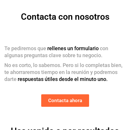
Contacta con nosotros
Te pediremos que
rellenes un formulario
con
algunas preguntas clave sobre tu negocio.
No es corto, lo sabemos. Pero si lo completas bien,
te ahorraremos tiempo en la reunión y podremos
darte
respuestas útiles desde el minuto uno.
Contacta ahora