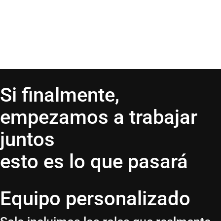
Si finalmente,
empezamos a trabajar
juntos
esto es lo que pasará
Equipo personalizado