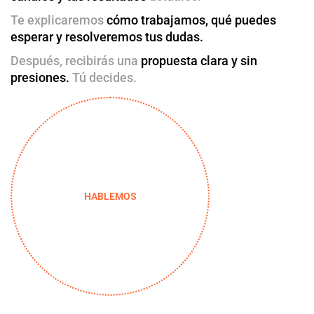
Te explicaremos
cómo trabajamos, qué puedes
esperar y resolveremos tus dudas.
Después, recibirás una
propuesta clara y sin
presiones.
Tú decides.
HABLEMOS