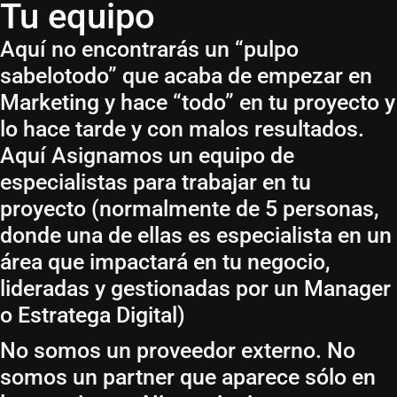
Tu equipo
Aquí no encontrarás un “pulpo
sabelotodo” que acaba de empezar en
Marketing y hace “todo” en tu proyecto y
lo hace tarde y con malos resultados.
Aquí Asignamos un equipo de
especialistas para trabajar en tu
proyecto (normalmente de 5 personas,
donde una de ellas es especialista en un
área que impactará en tu negocio,
lideradas y gestionadas por un Manager
o Estratega Digital)
No somos un proveedor externo. No
somos un partner que aparece sólo en