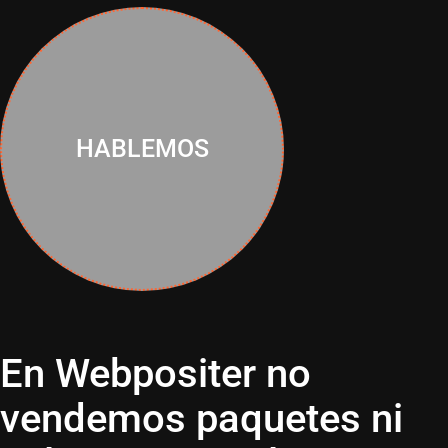
HABLEMOS
En Webpositer no
vendemos paquetes ni