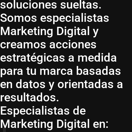
soluciones sueltas.
Somos especialistas
Marketing Digital y
creamos acciones
estratégicas a medida
para tu marca basadas
en datos y orientadas a
resultados.
Especialistas de
Marketing Digital en: