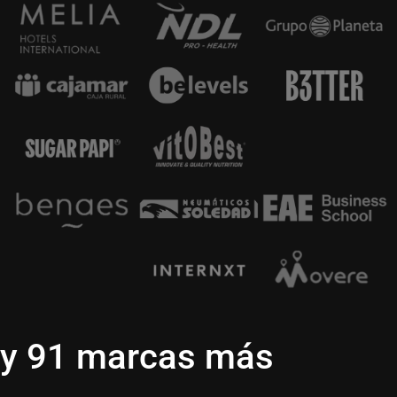
y 91 marcas más