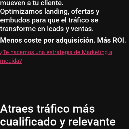
mueven a tu cliente.
Optimizamos landing, ofertas y
embudos para que el tráfico se
transforme en leads y ventas.
Menos coste por adquisición. Más ROI.
¿Te hacemos una estrategia de Marketing a
medida?
Atraes tráfico más
cualificado y relevante