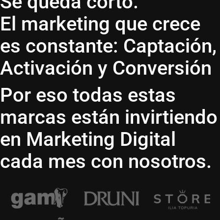
Se queda corto.
El marketing que crece
es constante: Captación,
Activación y Conversión
Por eso todas estas
marcas están invirtiendo
en Marketing Digital
cada mes con nosotros.