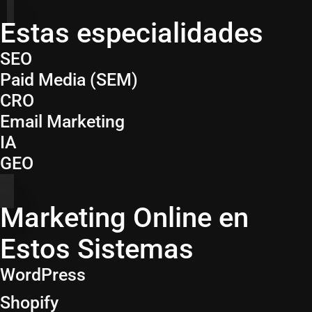
Estas especialidades
SEO
⁠Paid Media (SEM)
CRO
Email Marketing
IA
GEO
Marketing Online en
Estos Sistemas
WordPress
Shopify