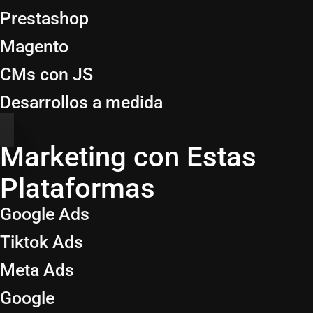
Prestashop
Magento
CMs con JS
Desarrollos a medida
Marketing con Estas
Plataformas
Google Ads
Tiktok Ads
Meta Ads
Google