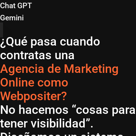
Chat GPT
Gemini
¿Qué pasa cuando
contratas una
Agencia de Marketing
Online como
Webpositer?
No hacemos “cosas para
tener visibilidad”.