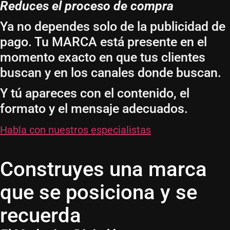
Reduces el proceso de compra
Ya no dependes solo de la publicidad de
pago. Tu MARCA está presente en el
momento exacto en que tus clientes
buscan y en los canales donde buscan.
Y tú apareces con el contenido, el
formato y el mensaje adecuados.
Habla con nuestros especialistas
Construyes una marca
que se posiciona y se
recuerda