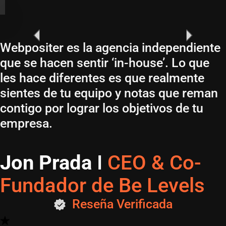
Webpositer es la agencia independiente
que se hacen sentir ‘in-house’. Lo que
les hace diferentes es que realmente
sientes de tu equipo y notas que reman
contigo por lograr los objetivos de tu
empresa.
Jon Prada
I
CEO & Co-
Fundador de Be Levels
Reseña Verificada