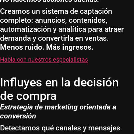
Creamos un sistema de captación
completo: anuncios, contenidos,
automatización y analítica para atraer
demanda y convertirla en ventas.
Menos ruido. Más ingresos.
Habla con nuestros especialistas
Influyes en la decisión
de compra
Estrategia de marketing orientada a
conversión
Detectamos qué canales y mensajes