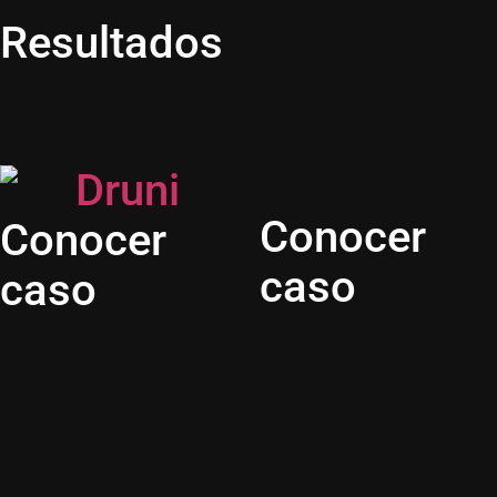
Resultados
Conocer
Conocer
caso
caso