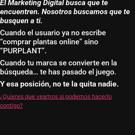
El Marketing Digital busca que te
encuentren. Nosotros buscamos que te
busquen a ti.
Cuando el usuario ya no escribe
“comprar plantas online” sino
“PURPLANT”.
Cuando tu marca se convierte en la
búsqueda… te has pasado el juego.
Y esa posición, no te la quita nadie.
¿Quieres que veamos si podemos hacerlo
contigo?