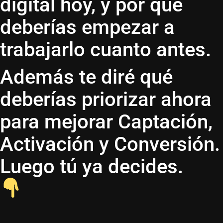
digital hoy, y por qué
deberías empezar a
trabajarlo cuanto antes.
Además te diré qué
deberías priorizar ahora
para mejorar Captación,
Activación y Conversión.
Luego tú ya decides.