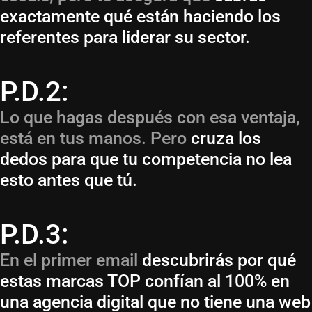
exactamente qué están haciendo los
referentes para liderar su sector.
P.D.2:
Lo que hagas después con esa ventaja,
está en tus manos. Pero
cruza los
dedos para que tu competencia no lea
esto antes que tú.
P.D.3:
En el primer email
descubrirás por qué
estas marcas TOP confían al 100% en
una agencia digital que no tiene una web