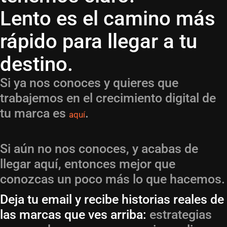
Lento es el camino más
rápido para llegar a tu
destino.
Si ya nos conoces y quieres que
trabajemos en el crecimiento digital de
tu marca es
.
aquí
Si aún no nos conoces, y acabas de
llegar aquí, entonces mejor que
conozcas un poco más lo que hacemos.
Deja tu email y recibe historias reales de
las marcas que ves arriba:
estrategias