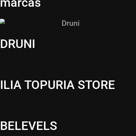
marcas
DRUNI
ILIA TOPURIA STORE
BELEVELS