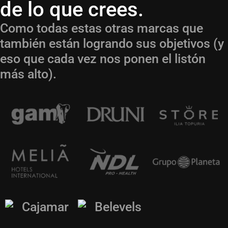
de lo que crees.
Como todas estas otras marcas que
también están logrando sus objetivos (y
eso que cada vez nos ponen el listón
más alto).