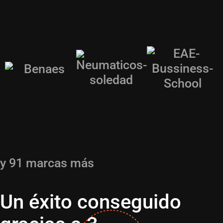
y 91 marcas más
Un éxito conseguido