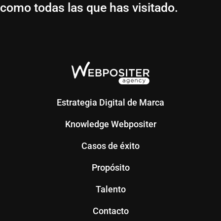
como todas las que has visitado.
Estrategia Digital de Marca
Knowledge Webpositer
Casos de éxito
Propósito
Talento
Contacto