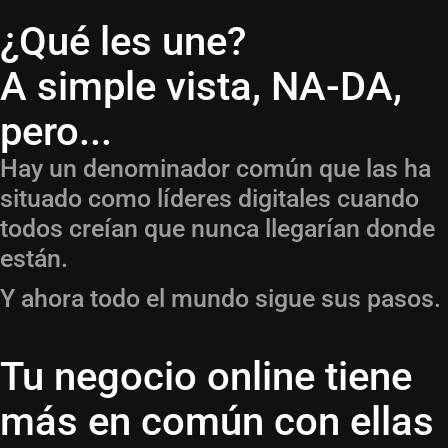
¿Qué les une?
A simple vista, NA-DA,
pero...
Hay un denominador común que las ha
situado como líderes digitales cuando
todos creían que nunca llegarían donde
están.
Y ahora todo el mundo sigue sus pasos.
Tu negocio online tiene
más en común con ellas